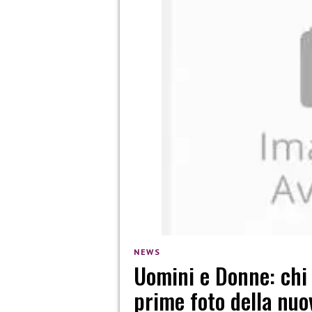
NEWS
Uomini e Donne: chi 
prime foto della nuo