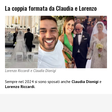
La coppia formata da Claudia e Lorenzo
Lorenzo Riccardi e Claudia Dionigi
Sempre nel 2024 si sono sposati anche
Claudia Dionigi
e
Lorenzo Riccardi.