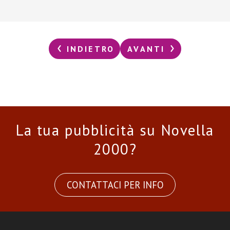
INDIETRO
AVANTI
La tua pubblicità su Novella
2000?
CONTATTACI PER INFO