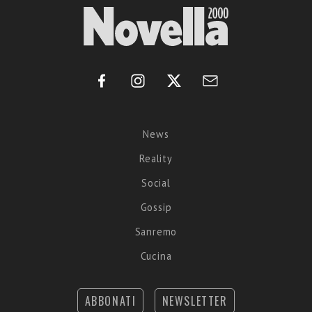
News
Reality
Social
Gossip
Sanremo
Cucina
ABBONATI
NEWSLETTER