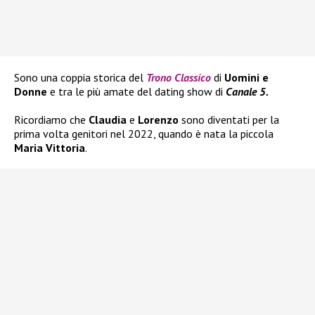
Sono una coppia storica del
Trono Classico
di
Uomini e
Donne
e tra le più amate del dating show di
Canale 5.
Ricordiamo che
Claudia
e
Lorenzo
sono diventati per la
prima volta genitori nel 2022, quando è nata la piccola
Maria Vittoria
.