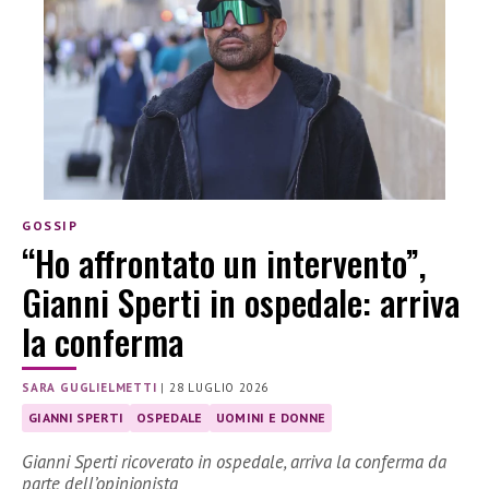
GOSSIP
“Ho affrontato un intervento”,
Gianni Sperti in ospedale: arriva
la conferma
SARA GUGLIELMETTI
|
28 LUGLIO 2026
GIANNI SPERTI
OSPEDALE
UOMINI E DONNE
Gianni Sperti ricoverato in ospedale, arriva la conferma da
parte dell’opinionista