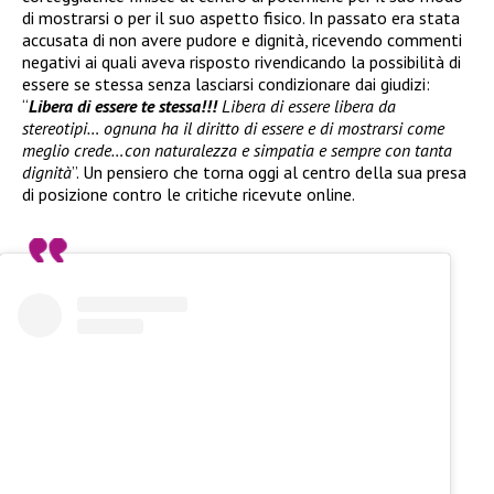
di mostrarsi o per il suo aspetto fisico. In passato era stata
accusata di non avere pudore e dignità, ricevendo commenti
negativi ai quali aveva risposto rivendicando la possibilità di
essere se stessa senza lasciarsi condizionare dai giudizi:
“
Libera di essere te stessa!!!
Libera di essere libera da
stereotipi… ognuna ha il diritto di essere e di mostrarsi come
meglio crede…con naturalezza e simpatia e sempre con tanta
dignità
”. Un pensiero che torna oggi al centro della sua presa
di posizione contro le critiche ricevute online.