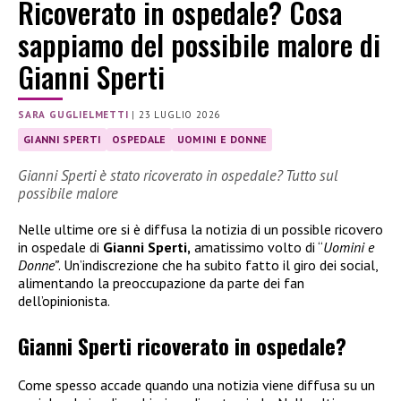
Ricoverato in ospedale? Cosa
sappiamo del possibile malore di
Gianni Sperti
SARA GUGLIELMETTI
|
23 LUGLIO 2026
GIANNI SPERTI
OSPEDALE
UOMINI E DONNE
Gianni Sperti è stato ricoverato in ospedale? Tutto sul
possibile malore
Nelle ultime ore si è diffusa la notizia di un possible ricovero
in ospedale di
Gianni Sperti,
amatissimo volto di “
Uomini e
Donne”
. Un’indiscrezione che ha subito fatto il giro dei social,
alimentando la preoccupazione da parte dei fan
dell’opinionista.
Gianni Sperti ricoverato in ospedale?
Come spesso accade quando una notizia viene diffusa su un