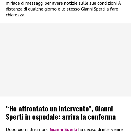
miriade di messaggi per avere notizie sulle sue condizioni. A
distanza di qualche giorno è lo stesso Gianni Sperti a fare
chiarezza.
“Ho affrontato un intervento”, Gianni
Sperti in ospedale: arriva la conferma
Dopo giorni di rumors,
Gianni Sperti
ha deciso di intervenire