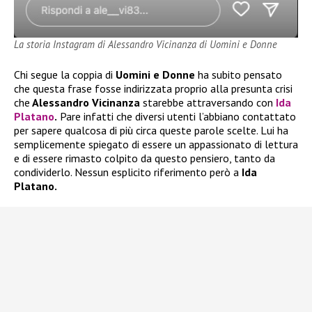
La storia Instagram di Alessandro Vicinanza di Uomini e Donne
Chi segue la coppia di
Uomini e Donne
ha subito pensato
che questa frase fosse indirizzata proprio alla presunta crisi
che
Alessandro Vicinanza
starebbe attraversando con
Ida
Platano
.
Pare infatti che diversi utenti l’abbiano contattato
per sapere qualcosa di più circa queste parole scelte. Lui ha
semplicemente spiegato di essere un appassionato di lettura
e di essere rimasto colpito da questo pensiero, tanto da
condividerlo. Nessun esplicito riferimento però a
Ida
Platano.