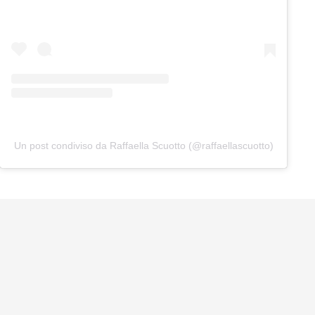
Un post condiviso da Raffaella Scuotto (@raffaellascuotto)