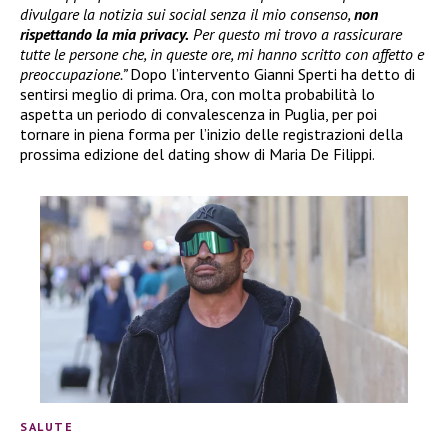
divulgare la notizia sui social senza il mio consenso,
non
rispettando la mia privacy.
Per questo mi trovo a rassicurare
tutte le persone che, in queste ore, mi hanno scritto con affetto e
preoccupazione.”
Dopo l’intervento Gianni Sperti ha detto di
sentirsi meglio di prima. Ora, con molta probabilità lo
aspetta un periodo di convalescenza in Puglia, per poi
tornare in piena forma per l’inizio delle registrazioni della
prossima edizione del dating show di Maria De Filippi.
SALUTE