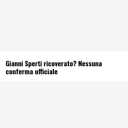
Gianni Sperti ricoverato? Nessuna
conferma ufficiale