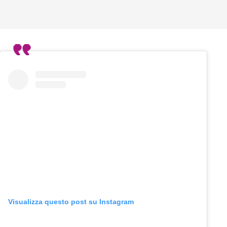
Visualizza questo post su Instagram