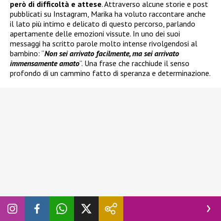
però di difficoltà e attese
. Attraverso alcune storie e post
pubblicati su Instagram, Marika ha voluto raccontare anche
il lato più intimo e delicato di questo percorso, parlando
apertamente delle emozioni vissute. In uno dei suoi
messaggi ha scritto parole molto intense rivolgendosi al
bambino: “
Non sei arrivato facilmente, ma sei arrivato
immensamente amato
”. Una frase che racchiude il senso
profondo di un cammino fatto di speranza e determinazione.