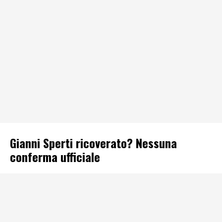
Gianni Sperti ricoverato? Nessuna
conferma ufficiale