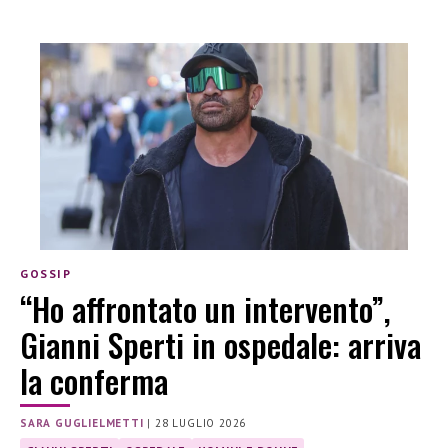
GOSSIP
“Ho affrontato un intervento”,
Gianni Sperti in ospedale: arriva
la conferma
SARA GUGLIELMETTI
|
28 LUGLIO 2026