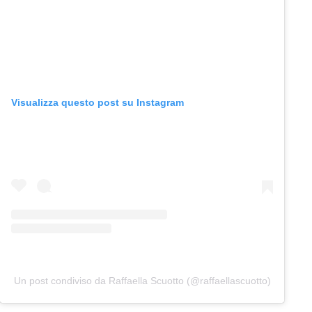
Visualizza questo post su Instagram
Un post condiviso da Raffaella Scuotto (@raffaellascuotto)