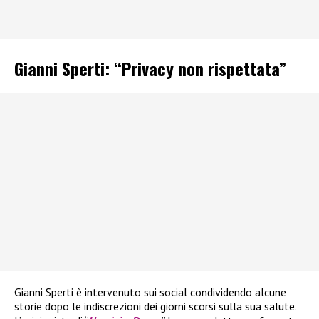
Gianni Sperti: “Privacy non rispettata”
Gianni Sperti è intervenuto sui social condividendo alcune
storie dopo le indiscrezioni dei giorni scorsi sulla sua salute.