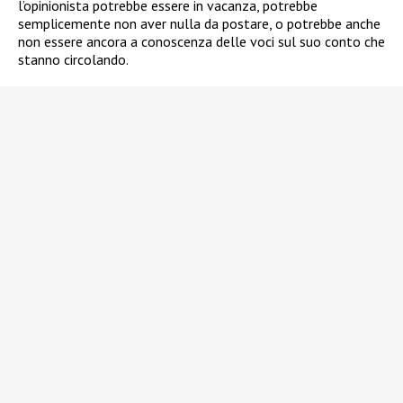
l’opinionista potrebbe essere in vacanza, potrebbe
semplicemente non aver nulla da postare, o potrebbe anche
non essere ancora a conoscenza delle voci sul suo conto che
stanno circolando.