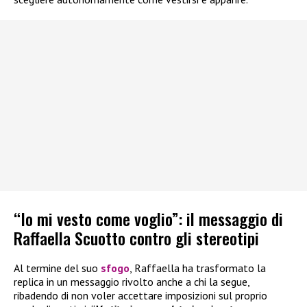
“Io mi vesto come voglio”: il messaggio di
Raffaella Scuotto contro gli stereotipi
Al termine del suo
sfogo
, Raffaella ha trasformato la
replica in un messaggio rivolto anche a chi la segue,
ribadendo di non voler accettare imposizioni sul proprio