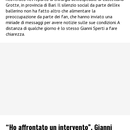
Grotte, in provincia di Bari. Il silenzio social da parte dell’ex
ballerino non ha fatto altro che alimentare la
preoccupazione da parte dei fan, che hanno inviato una
miriade di messaggi per avere notizie sulle sue condizioni. A
distanza di qualche giorno è lo stesso Gianni Sperti a fare
chiarezza.
“Ho affrontato un intervento”, Gianni