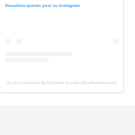
Visualizza questo post su Instagram
Un post condiviso da Raffaella Scuotto (@raffaellascuotto)