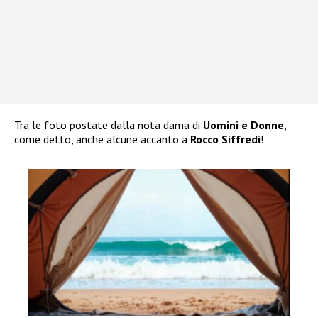
Tra le foto postate dalla nota dama di
Uomini e Donne
,
come detto, anche alcune accanto a
Rocco Siffredi
!