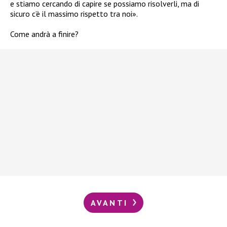
e stiamo cercando di capire se possiamo risolverli, ma di
sicuro c’è il massimo rispetto tra noi».
Come andrà a finire?
AVANTI