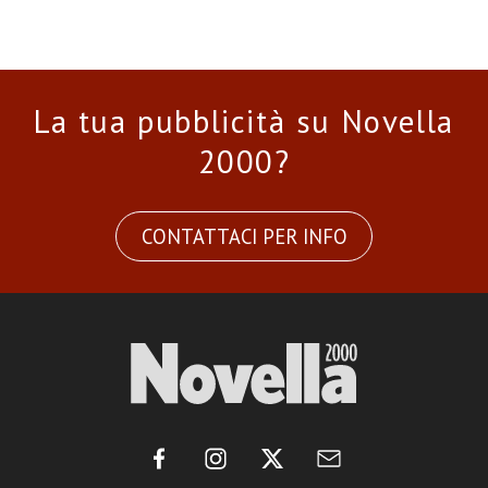
La tua pubblicità su Novella
2000?
CONTATTACI PER INFO