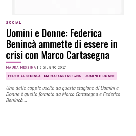
SOCIAL
Uomini e Donne: Federica
Benincà ammette di essere in
crisi con Marco Cartasegna
MAURA MESSINA
|
6 GIUGNO 2017
FEDERICA BENINCÀ
MARCO CARTASEGNA
UOMINI E DONNE
Una delle coppie uscite da questa stagione di Uomini e
Donne è quella formata da Marco Cartasegna e Federica
Benincà.…