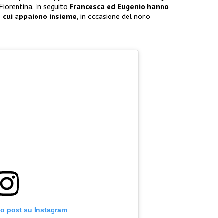
 Fiorentina. In seguito
Francesca ed Eugenio hanno
n cui appaiono insieme
, in occasione del nono
to post su Instagram