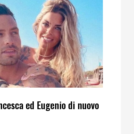
ncesca ed Eugenio di nuovo