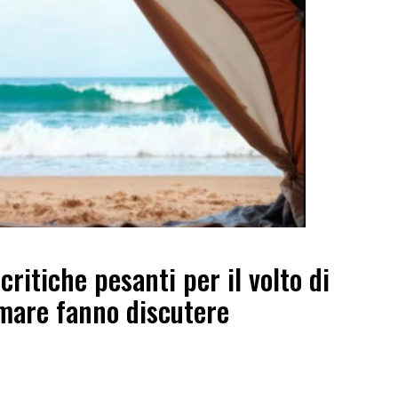
ritiche pesanti per il volto di
 mare fanno discutere