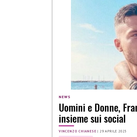
NEWS
Uomini e Donne, Fra
insieme sui social
VINCENZO CHIANESE
|
29 APRILE 2023