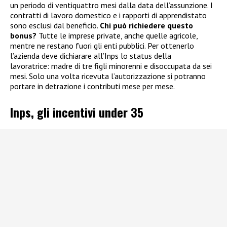
un periodo di ventiquattro mesi dalla data dell’assunzione. I
contratti di lavoro domestico e i rapporti di apprendistato
sono esclusi dal beneficio.
Chi può richiedere questo
bonus?
Tutte le imprese private, anche quelle agricole,
mentre ne restano fuori gli enti pubblici. Per ottenerlo
l’azienda deve dichiarare all’Inps lo status della
lavoratrice: madre di tre figli minorenni e disoccupata da sei
mesi. Solo una volta ricevuta l’autorizzazione si potranno
portare in detrazione i contributi mese per mese.
Inps, gli incentivi under 35