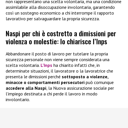
non rappresentano una scelta volontaria, ma una condizione
assimilabile alla disoccupazione involontaria, garantendo
così un sostegno economico a chi interrompe il rapporto
lavorativo per salvaguardare la propria sicurezza.
Naspi per chi è costretto a dimissioni per
violenza o molestie: lo chiarisce l’Inps
Abbandonare il posto di lavoro per tutelare la propria
sicurezza personale non viene sempre considerata una
scelta volontaria.
L’Inps
ha chiarito infatti che, in
determinate situazioni, il lavoratore o la lavoratrice che
presenta le dimissioni perché
sottoposto a violenze,
minacce o comportamenti persecutori
può comunque
accedere alla
Naspi
, la Nuova assicurazione sociale per
l’impiego destinata a chi perde il lavoro in modo
involontario.