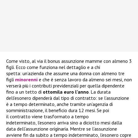
Come visto, al via il bonus assunzione mamme con almeno 3
figli. Ecco come funziona nel dettaglio e a chi
spetta: un’azienda che assume una donna con almeno tre
figli
minorenni
e che è senza lavoro da almeno sei mesi, non
verserà più i contributi previdenziali per quella dipendente
fino a un tetto di
ottomila euro l’anno
. La durata
dell’esonero dipenderà dal tipo di contratto: se l’assunzione
è a tempo determinato, anche tramite un’agenzia di
somministrazione, il beneficio dura 12 mesi. Se poi
il contratto viene trasformato a tempo
indeterminato, l’esonero arriva sino a diciotto mesi dalla
data dell’assunzione originaria. Mentre se l’assunzione
avviene fin da subito a tempo indeterminato, l’esonero copre