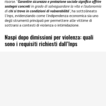
risorse. “
Garantire sicurezza e protezione sociale significa offrire
sostegni concreti
in grado di salvaguardare la vita e l’autonomia
di
chi si trova in condizioni di vulnerabilità
“, ha sottolineato
l’Inps, evidenziando come l’indipendenza economica sia uno
degli strumenti principali per permettere alle vittime di
sottrarsi a contesti di violenza o intimidazione.
Naspi dopo dimissioni per violenza: quali
sono i requisiti richiesti dall’Inps