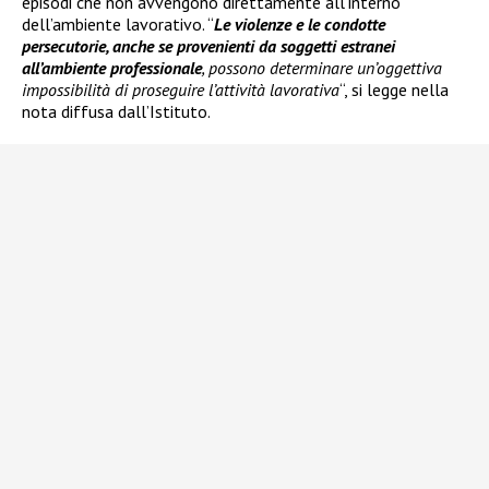
episodi che non avvengono direttamente all’interno
dell’ambiente lavorativo. “
Le violenze e le condotte
persecutorie, anche se provenienti da soggetti estranei
all’ambiente professionale
, possono determinare un’oggettiva
impossibilità di proseguire l’attività lavorativa
“, si legge nella
nota diffusa dall’Istituto.