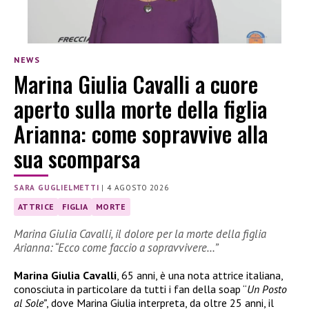
NEWS
Marina Giulia Cavalli a cuore
aperto sulla morte della figlia
Arianna: come sopravvive alla
sua scomparsa
SARA GUGLIELMETTI
|
4 AGOSTO 2026
ATTRICE
FIGLIA
MORTE
Marina Giulia Cavalli, il dolore per la morte della figlia
Arianna: “Ecco come faccio a sopravvivere…”
Marina Giulia Cavalli
, 65 anni, è una nota attrice italiana,
conosciuta in particolare da tutti i fan della soap “
Un Posto
al Sole”
, dove Marina Giulia interpreta, da oltre 25 anni, il