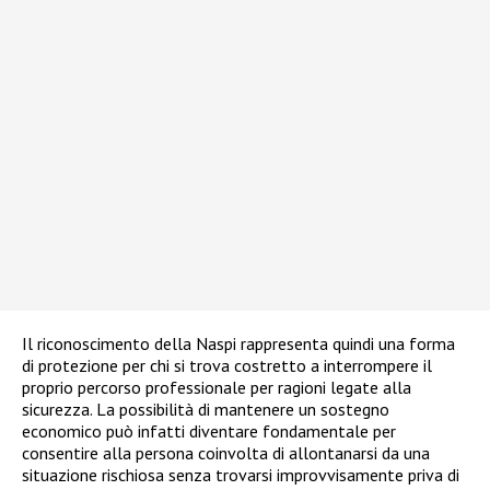
Il riconoscimento della Naspi rappresenta quindi una forma
di protezione per chi si trova costretto a interrompere il
proprio percorso professionale per ragioni legate alla
sicurezza. La possibilità di mantenere un sostegno
economico può infatti diventare fondamentale per
consentire alla persona coinvolta di allontanarsi da una
situazione rischiosa senza trovarsi improvvisamente priva di