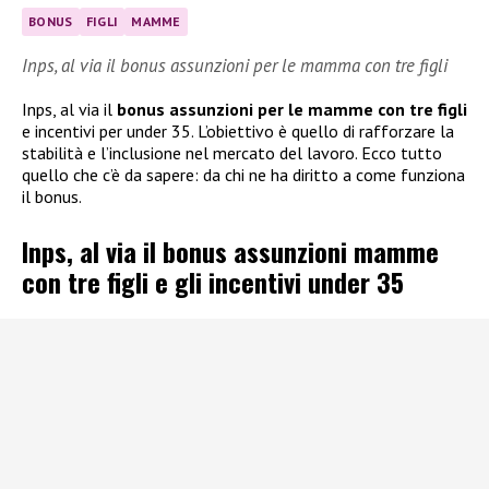
BONUS
FIGLI
MAMME
Inps, al via il bonus assunzioni per le mamma con tre figli
Inps, al via il
bonus assunzioni per le mamme con tre figli
e incentivi per under 35. L’obiettivo è quello di rafforzare la
stabilità e l’inclusione nel mercato del lavoro. Ecco tutto
quello che c’è da sapere: da chi ne ha diritto a come funziona
il bonus.
Inps, al via il bonus assunzioni mamme
con tre figli e gli incentivi under 35