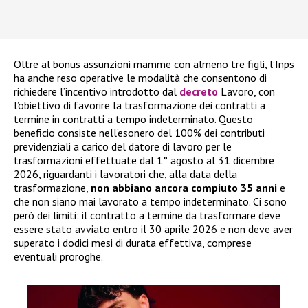
Oltre al bonus assunzioni mamme con almeno tre figli, l’Inps
ha anche reso operative le modalità che consentono di
richiedere l’incentivo introdotto dal
decreto
Lavoro, con
l’obiettivo di favorire la trasformazione dei contratti a
termine in contratti a tempo indeterminato. Questo
beneficio consiste nell’esonero del 100% dei contributi
previdenziali a carico del datore di lavoro per le
trasformazioni effettuate dal 1° agosto al 31 dicembre
2026, riguardanti i lavoratori che, alla data della
trasformazione,
non abbiano ancora compiuto 35 anni
e
che non siano mai lavorato a tempo indeterminato. Ci sono
però dei limiti: il contratto a termine da trasformare deve
essere stato avviato entro il 30 aprile 2026 e non deve aver
superato i dodici mesi di durata effettiva, comprese
eventuali proroghe.