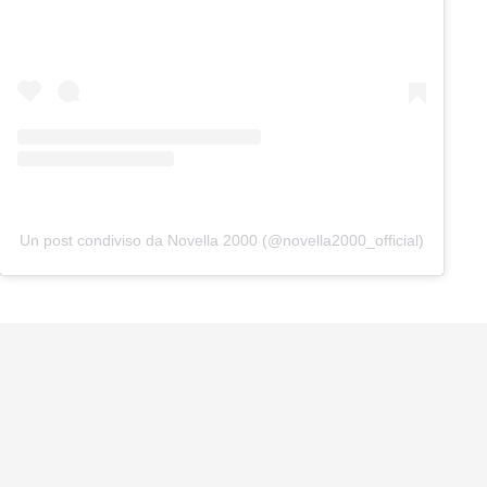
Un post condiviso da Novella 2000 (@novella2000_official)