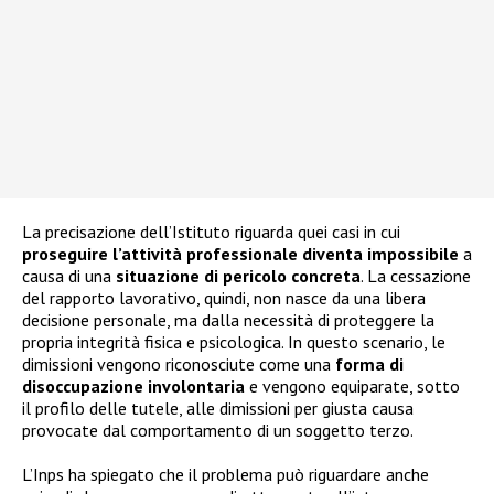
La precisazione dell’Istituto riguarda quei casi in cui
proseguire l’attività professionale diventa impossibile
a
causa di una
situazione di pericolo concreta
. La cessazione
del rapporto lavorativo, quindi, non nasce da una libera
decisione personale, ma dalla necessità di proteggere la
propria integrità fisica e psicologica. In questo scenario, le
dimissioni vengono riconosciute come una
forma di
disoccupazione involontaria
e vengono equiparate, sotto
il profilo delle tutele, alle dimissioni per giusta causa
provocate dal comportamento di un soggetto terzo.
L’Inps ha spiegato che il problema può riguardare anche