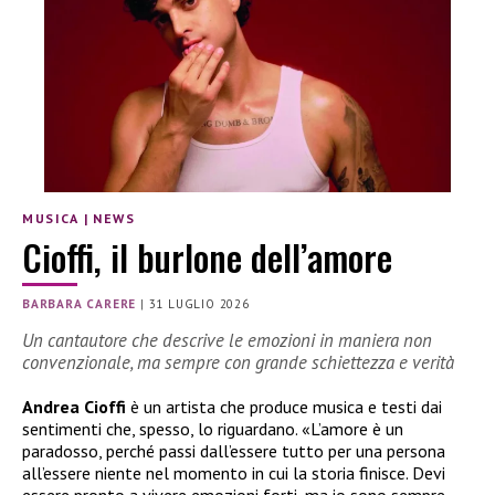
MUSICA
|
NEWS
Cioffi, il burlone dell’amore
BARBARA CARERE
|
31 LUGLIO 2026
Un cantautore che descrive le emozioni in maniera non
convenzionale, ma sempre con grande schiettezza e verità
Andrea Cioffi
è un artista che produce musica e testi dai
sentimenti che, spesso, lo riguardano. «L’amore è un
paradosso, perché passi dall’essere tutto per una persona
all’essere niente nel momento in cui la storia finisce. Devi