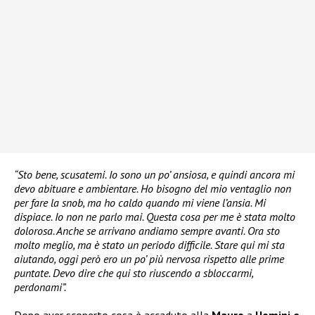
“Sto bene, scusatemi. Io sono un po’ ansiosa, e quindi ancora mi
devo abituare e ambientare. Ho bisogno del mio ventaglio non
per fare la snob, ma ho caldo quando mi viene l’ansia. Mi
dispiace. Io non ne parlo mai. Questa cosa per me è stata molto
dolorosa. Anche se arrivano andiamo sempre avanti. Ora sto
molto meglio, ma è stato un periodo difficile. Stare qui mi sta
aiutando, oggi però ero un po’ più nervosa rispetto alle prime
puntate. Devo dire che qui sto riuscendo a sbloccarmi,
perdonami”.