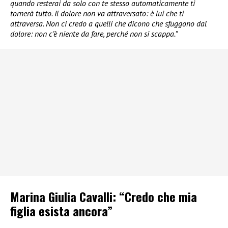
quando resterai da solo con te stesso automaticamente ti
tornerà tutto. Il dolore non va attraversato: è lui che ti
attraversa. Non ci credo a quelli che dicono che sfuggono dal
dolore: non c’è niente da fare, perché non si scappa.”
Marina Giulia Cavalli: “Credo che mia
figlia esista ancora”