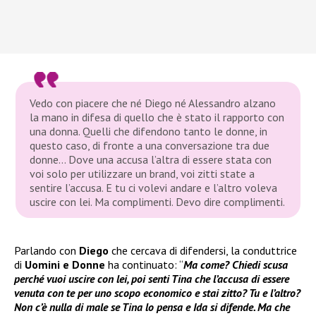
Vedo con piacere che né Diego né Alessandro alzano
la mano in difesa di quello che è stato il rapporto con
una donna. Quelli che difendono tanto le donne, in
questo caso, di fronte a una conversazione tra due
donne… Dove una accusa l’altra di essere stata con
voi solo per utilizzare un brand, voi zitti state a
sentire l’accusa. E tu ci volevi andare e l’altro voleva
uscire con lei. Ma complimenti. Devo dire complimenti.
Parlando con
Diego
che cercava di difendersi, la conduttrice
di
Uomini e Donne
ha continuato: “
Ma come? Chiedi scusa
perché vuoi uscire con lei, poi senti Tina che l’accusa di essere
venuta con te per uno scopo economico e stai zitto? Tu e l’altro?
Non c’è nulla di male se Tina lo pensa e Ida si difende. Ma che