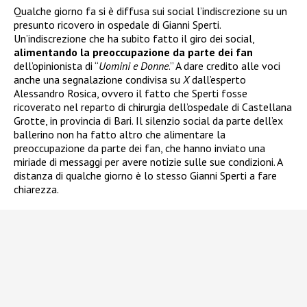
Qualche giorno fa si è diffusa sui social l’indiscrezione su un
presunto ricovero in ospedale di Gianni Sperti.
Un’indiscrezione che ha subito fatto il giro dei social,
alimentando la preoccupazione da parte dei fan
dell’opinionista di “
Uomini e Donne
.” A dare credito alle voci
anche una segnalazione condivisa su
X
dall’esperto
Alessandro Rosica, ovvero il fatto che Sperti fosse
ricoverato nel reparto di chirurgia dell’ospedale di Castellana
Grotte, in provincia di Bari. Il silenzio social da parte dell’ex
ballerino non ha fatto altro che alimentare la
preoccupazione da parte dei fan, che hanno inviato una
miriade di messaggi per avere notizie sulle sue condizioni. A
distanza di qualche giorno è lo stesso Gianni Sperti a fare
chiarezza.