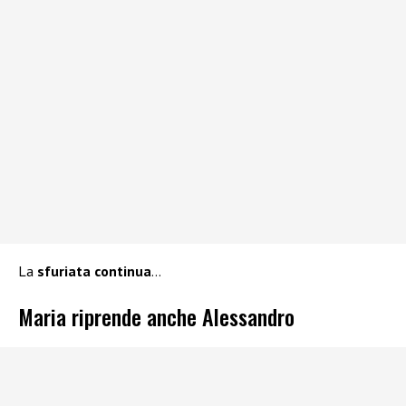
La
sfuriata continua
…
Maria riprende anche Alessandro