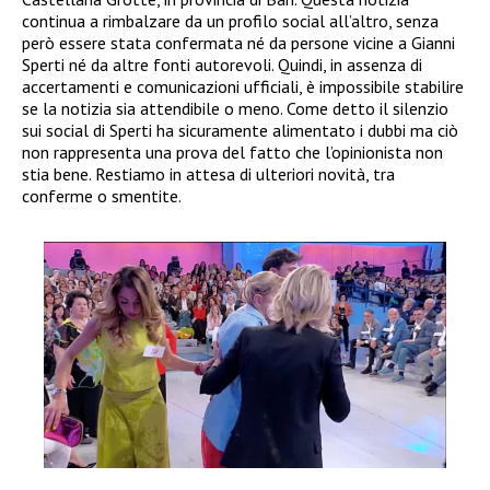
continua a rimbalzare da un profilo social all’altro, senza
però essere stata confermata né da persone vicine a Gianni
Sperti né da altre fonti autorevoli. Quindi, in assenza di
accertamenti e comunicazioni ufficiali, è impossibile stabilire
se la notizia sia attendibile o meno. Come detto il silenzio
sui social di Sperti ha sicuramente alimentato i dubbi ma ciò
non rappresenta una prova del fatto che l’opinionista non
stia bene. Restiamo in attesa di ulteriori novità, tra
conferme o smentite.