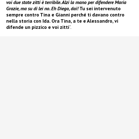
voi due state zitti è terribile. Alzi la mano per difendere Maria
Grazie, ma su di lei no. Eh Diego, dai!
Tu sei intervenuto
sempre contro Tina e Gianni perché ti davano contro
nella storia con Ida. Ora Tina, a te e Alessandro, vi
difende un pizzico e voi zitti
“.