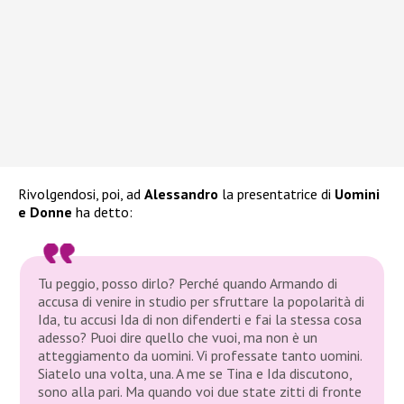
Rivolgendosi, poi, ad
Alessandro
la presentatrice di
Uomini
e Donne
ha detto:
Tu peggio, posso dirlo? Perché quando Armando di
accusa di venire in studio per sfruttare la popolarità di
Ida, tu accusi Ida di non difenderti e fai la stessa cosa
adesso? Puoi dire quello che vuoi, ma non è un
atteggiamento da uomini. Vi professate tanto uomini.
Siatelo una volta, una. A me se Tina e Ida discutono,
sono alla pari. Ma quando voi due state zitti di fronte