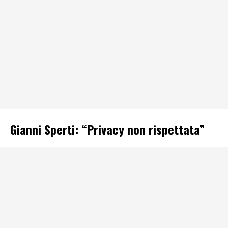
Gianni Sperti: “Privacy non rispettata”