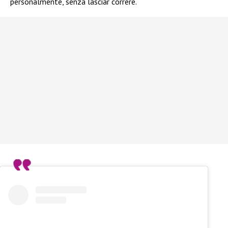
personalmente, senza lasciar correre.