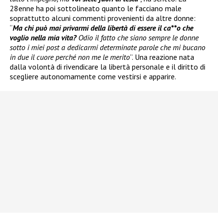
28enne ha poi sottolineato quanto le facciano male
soprattutto alcuni commenti provenienti da altre donne:
“
Ma chi può mai privarmi della libertà di essere il ca**o che
voglio nella mia vita?
Odio il fatto che siano sempre le donne
sotto i miei post a dedicarmi determinate parole che mi bucano
in due il cuore perché non me le merito
”. Una reazione nata
dalla volontà di rivendicare la libertà personale e il diritto di
scegliere autonomamente come vestirsi e apparire.