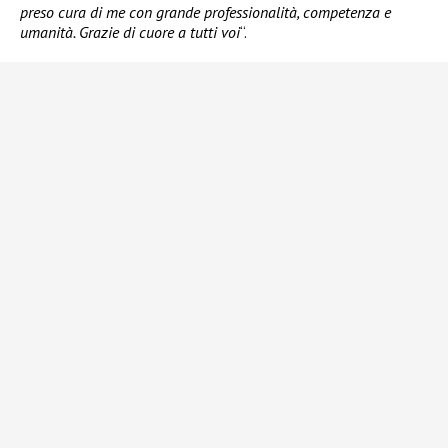
preso cura di me con grande professionalità, competenza e
umanità. Grazie di cuore a tutti voi
“.