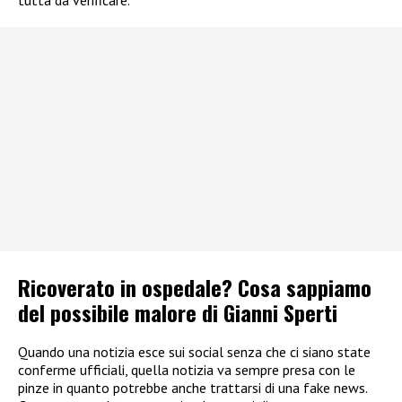
tutta da verificare.
Ricoverato in ospedale? Cosa sappiamo
del possibile malore di Gianni Sperti
Quando una notizia esce sui social senza che ci siano state
conferme ufficiali, quella notizia va sempre presa con le
pinze in quanto potrebbe anche trattarsi di una fake news.