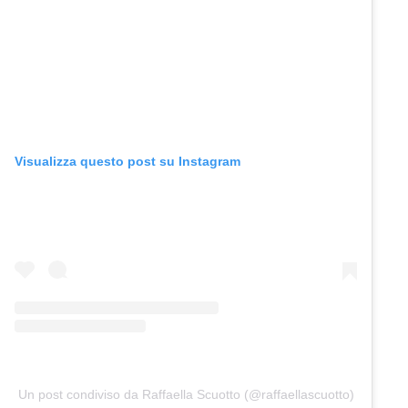
Visualizza questo post su Instagram
Un post condiviso da Raffaella Scuotto (@raffaellascuotto)