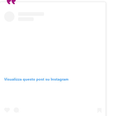
Visualizza questo post su Instagram