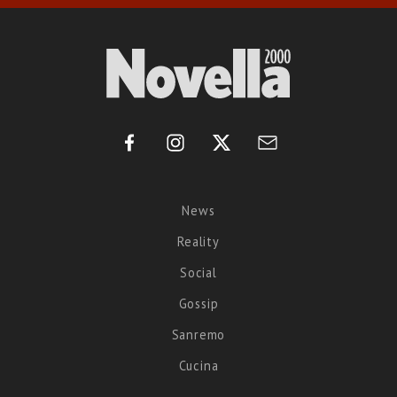
News
Reality
Social
Gossip
Sanremo
Cucina