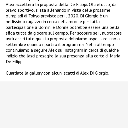
Alex accetterà la proposta della De Filippi. Oltretutto, da
bravo sportivo, si sta allenando in vista delle prossime
olimpiadi di Tokyo previste per il 2020.
Di Giorgio è un
bellissimo ragazzo in cerca dell’amore e per lui la
partecipazione a Uomini e Donne potrebbe essere una bella
sfida tutta da giocare sul campo. Per scoprire se il nuotatore
avrà accettato questa proposta dobbiamo aspettare sino a
settembre quando ripartirà il programma. Nel frattempo
continuiamo a seguire Alex su Instagram in cerca di qualche
indizio che lasci presagire la sua presenza alla corte di Maria
De Filippi.
Guardate la gallery con alcuni scatti di Alex Di Giorgio.