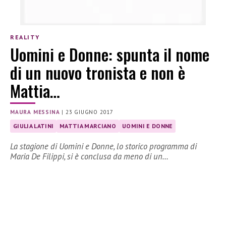
REALITY
Uomini e Donne: spunta il nome
di un nuovo tronista e non è
Mattia…
MAURA MESSINA
|
23 GIUGNO 2017
GIULIA LATINI
MATTIA MARCIANO
UOMINI E DONNE
La stagione di Uomini e Donne, lo storico programma di
Maria De Filippi, si è conclusa da meno di un…