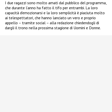
I due ragazzi sono molto amati dal pubblico del programma,
che durante l’anno ha fatto il tifo per entrambi. La loro
capacità d’emozionarsi e la loro semplicità è piaciuta molto
ai telespettatori, che hanno lanciato un vero e proprio
appello – tramite social – alla redazione chiedendogli di
dargli il trono nella prossima stagione di Uomini e Donne.