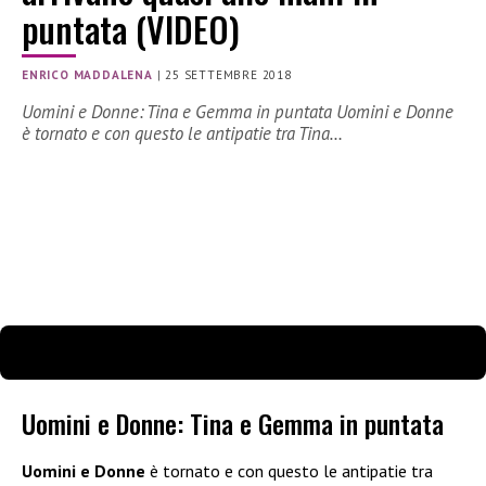
puntata (VIDEO)
ENRICO MADDALENA
|
25 SETTEMBRE 2018
Uomini e Donne: Tina e Gemma in puntata Uomini e Donne
è tornato e con questo le antipatie tra Tina…
Uomini e Donne: Tina e Gemma in puntata
Uomini e Donne
è tornato e con questo le antipatie tra