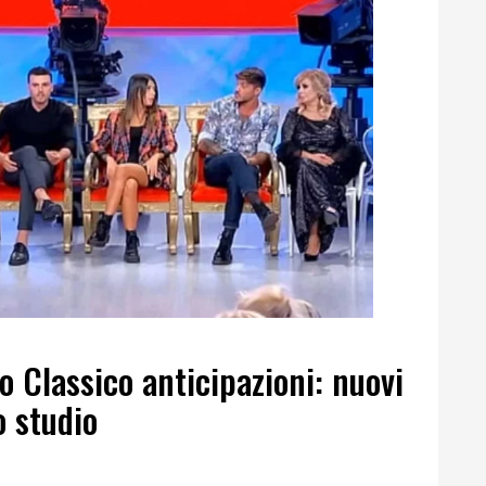
 Classico anticipazioni: nuovi
o studio