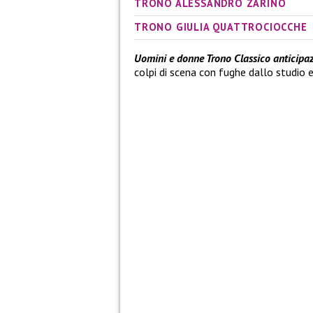
TRONO ALESSANDRO ZARINO
TRONO GIULIA QUATTROCIOCCHE
Uomini e donne Trono Classico anticipaz
colpi di scena con fughe dallo studio 