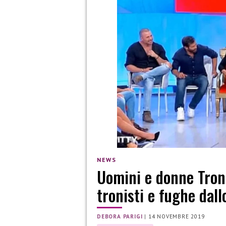
NEWS
Uomini e donne Trono
tronisti e fughe dall
DEBORA PARIGI
|
14 NOVEMBRE 2019