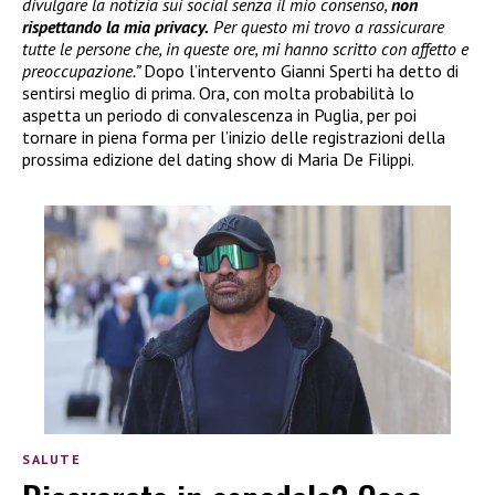
divulgare la notizia sui social senza il mio consenso,
non
rispettando la mia privacy.
Per questo mi trovo a rassicurare
tutte le persone che, in queste ore, mi hanno scritto con affetto e
preoccupazione.”
Dopo l’intervento Gianni Sperti ha detto di
sentirsi meglio di prima. Ora, con molta probabilità lo
aspetta un periodo di convalescenza in Puglia, per poi
tornare in piena forma per l’inizio delle registrazioni della
prossima edizione del dating show di Maria De Filippi.
SALUTE