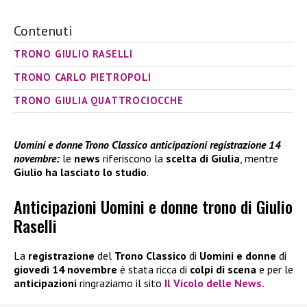
Contenuti
TRONO GIULIO RASELLI
TRONO CARLO PIETROPOLI
TRONO GIULIA QUATTROCIOCCHE
Uomini e donne Trono Classico anticipazioni registrazione 14
novembre:
le
news
riferiscono la
scelta di Giulia
, mentre
Giulio ha lasciato lo studio
.
Anticipazioni Uomini e donne trono di Giulio
Raselli
La
registrazione
del
Trono Classico
di
Uomini e donne
di
giovedì 14 novembre
è stata ricca di
colpi di scena
e per le
anticipazioni
ringraziamo il sito
Il Vicolo delle News.