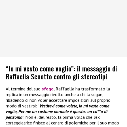
“Io mi vesto come voglio”: il messaggio di
Raffaella Scuotto contro gli stereotipi
Al termine del suo
sfogo
, Raffaella ha trasformato la
replica in un messaggio rivolto anche a chi la segue,
ribadendo di non voler accettare imposizioni sul proprio
modo di vestirsi: “
Vestitevi come volete, io mi vesto come
voglio, Per me un costume normale è questo: un ca**o di
perizoma
”. Non è, del resto, la prima volta che l’ex
corteggiatrice finisce al centro di polemiche per il suo modo