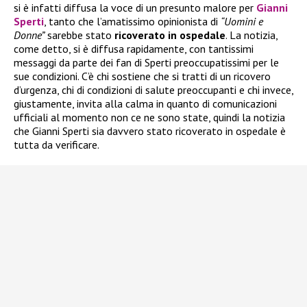
si è infatti diffusa la voce di un presunto malore per
Gianni
Sperti
, tanto che l’amatissimo opinionista di
“Uomini e
Donne”
sarebbe stato
ricoverato in ospedale
. La notizia,
come detto, si è diffusa rapidamente, con tantissimi
messaggi da parte dei fan di Sperti preoccupatissimi per le
sue condizioni. C’è chi sostiene che si tratti di un ricovero
d’urgenza, chi di condizioni di salute preoccupanti e chi invece,
giustamente, invita alla calma in quanto di comunicazioni
ufficiali al momento non ce ne sono state, quindi la notizia
che Gianni Sperti sia davvero stato ricoverato in ospedale è
tutta da verificare.