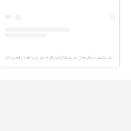
Un post condiviso da Raffaella Scuotto (@raffaellascuotto)