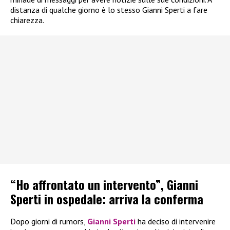
distanza di qualche giorno è lo stesso Gianni Sperti a fare
chiarezza.
“Ho affrontato un intervento”, Gianni
Sperti in ospedale: arriva la conferma
Dopo giorni di rumors,
Gianni Sperti
ha deciso di intervenire