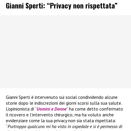
Gianni Sperti: “Privacy non rispettata”
Gianni Sperti è intervenuto sui social condividendo alcune
storie dopo le indiscrezioni dei giorni scorsi sulla sua salute.
L’opinionista di “
Uomini e Donne
” ha come detto confermato
il ricovero e l’intervento chirurgico, ma ha voluto anche
evidenziare come la sua privacy non sia stata rispettata:
“
Purtroppo qualcuno mi ha visto in ospedale e si è permesso di