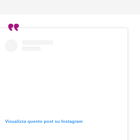
Visualizza questo post su Instagram