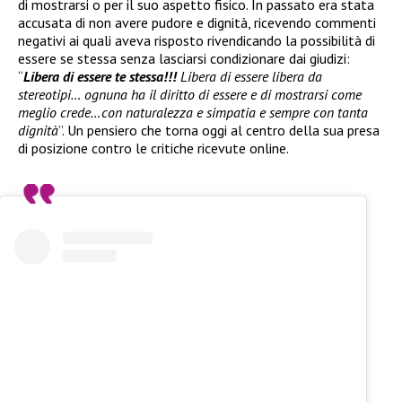
di mostrarsi o per il suo aspetto fisico. In passato era stata
accusata di non avere pudore e dignità, ricevendo commenti
negativi ai quali aveva risposto rivendicando la possibilità di
essere se stessa senza lasciarsi condizionare dai giudizi:
“
Libera di essere te stessa!!!
Libera di essere libera da
stereotipi… ognuna ha il diritto di essere e di mostrarsi come
meglio crede…con naturalezza e simpatia e sempre con tanta
dignità
”. Un pensiero che torna oggi al centro della sua presa
di posizione contro le critiche ricevute online.