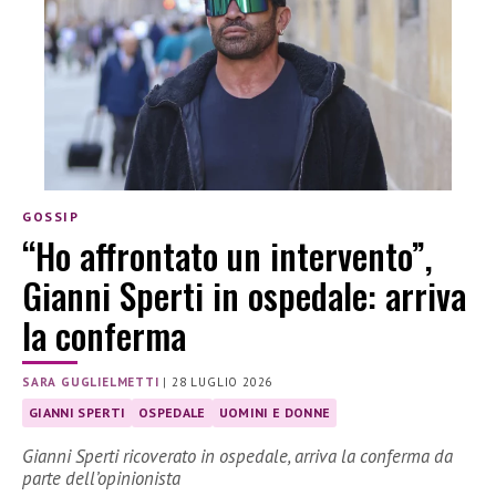
GOSSIP
“Ho affrontato un intervento”,
Gianni Sperti in ospedale: arriva
la conferma
SARA GUGLIELMETTI
|
28 LUGLIO 2026
GIANNI SPERTI
OSPEDALE
UOMINI E DONNE
Gianni Sperti ricoverato in ospedale, arriva la conferma da
parte dell’opinionista