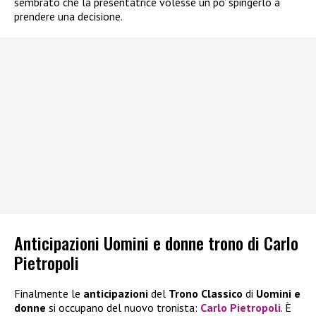
sembrato che la presentatrice volesse un po’ spingerlo a
prendere una decisione.
Anticipazioni Uomini e donne trono di Carlo
Pietropoli
Finalmente le
anticipazioni
del
Trono Classico
di
Uomini e
donne
si occupano del nuovo tronista:
Carlo Pietropoli
. È