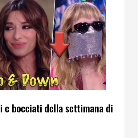
e bocciati della settimana di