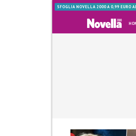
SFOGLIA NOVELLA 2000 A 0,99 EURO 
HO