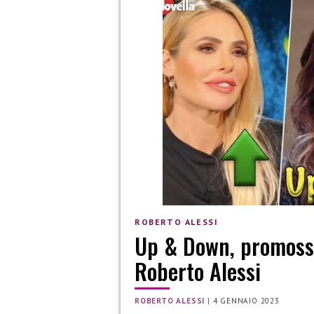
ROBERTO ALESSI
Up & Down, promossi 
Roberto Alessi
ROBERTO ALESSI
|
4 GENNAIO 2023