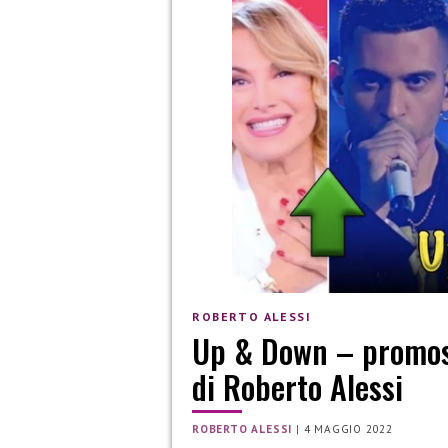
ROBERTO ALESSI
Up & Down – promoss
di Roberto Alessi
ROBERTO ALESSI
|
4 MAGGIO 2022