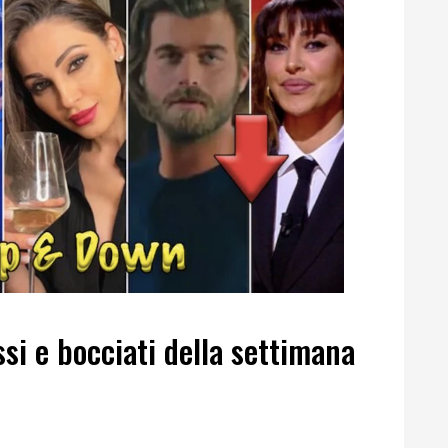
i e bocciati della settimana