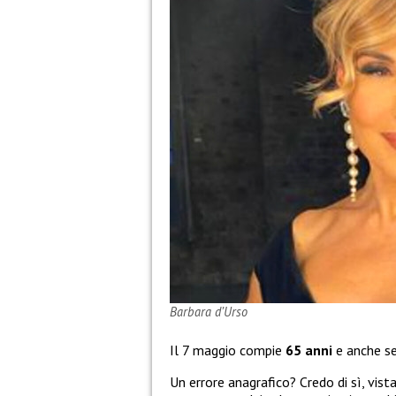
Barbara d’Urso
Il 7 maggio compie
65 anni
e anche se
Un errore anagrafico? Credo di sì, vist