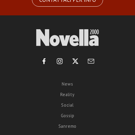
News
Reality
Social
Gossip
Sanremo