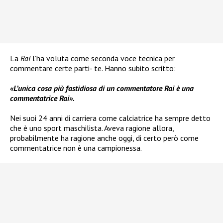
La
Rai
l’ha voluta come seconda voce tecnica per
commentare certe parti- te. Hanno subito scritto:
«L’unica cosa più fastidiosa di un commentatore Rai è una
commentatrice Rai».
Nei suoi 24 anni di carriera come calciatrice ha sempre detto
che è uno sport maschilista. Aveva ragione allora,
probabilmente ha ragione anche oggi, di certo però come
commentatrice non è una campionessa.