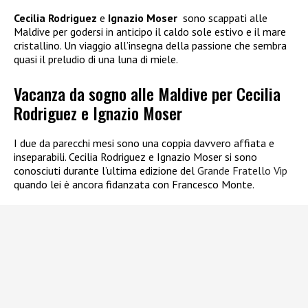
Cecilia Rodriguez
e
Ignazio Moser
sono scappati alle
Maldive per godersi in anticipo il caldo sole estivo e il mare
cristallino. Un viaggio all’insegna della passione che sembra
quasi il preludio di una luna di miele.
Vacanza da sogno alle Maldive per Cecilia
Rodriguez e Ignazio Moser
I due da parecchi mesi sono una coppia davvero affiata e
inseparabili.
Cecilia Rodriguez e Ignazio Moser si sono
conosciuti durante l’ultima edizione del
Grande Fratello Vip
quando lei è ancora fidanzata con Francesco Monte.