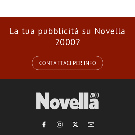
La tua pubblicità su Novella
2000?
CONTATTACI PER INFO