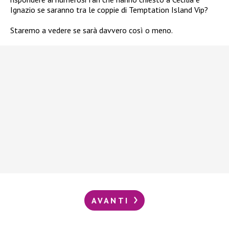
Ignazio se saranno tra le coppie di Temptation Island Vip?
Staremo a vedere se sarà davvero così o meno.
AVANTI