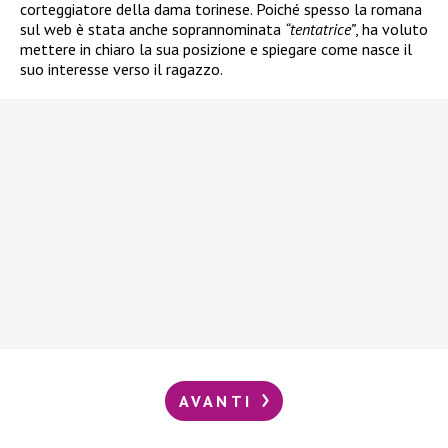
corteggiatore della dama torinese. Poiché spesso la romana
sul web è stata anche soprannominata
“tentatrice”
, ha voluto
mettere in chiaro la sua posizione e spiegare come nasce il
suo interesse verso il ragazzo.
AVANTI