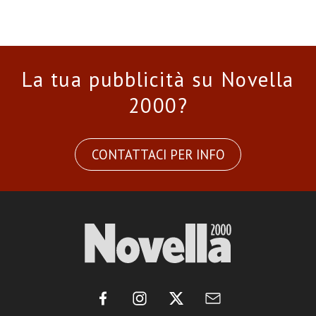
La tua pubblicità su Novella
2000?
CONTATTACI PER INFO