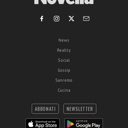
News
Reality
Social
Gossip
Sanremo
Cucina
ABBONATI
NEWSLETTER