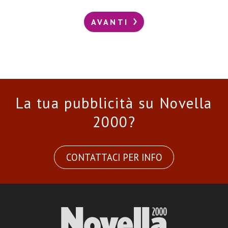
AVANTI
La tua pubblicità su Novella
2000?
CONTATTACI PER INFO