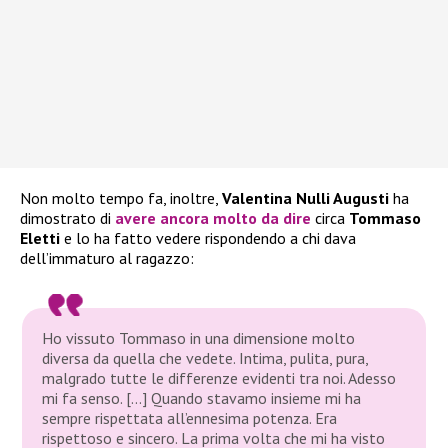
Non molto tempo fa, inoltre,
Valentina Nulli Augusti
ha
dimostrato di
avere ancora molto da dire
circa
Tommaso
Eletti
e lo ha fatto vedere rispondendo a chi dava
dell’immaturo al ragazzo:
Ho vissuto Tommaso in una dimensione molto
diversa da quella che vedete. Intima, pulita, pura,
malgrado tutte le differenze evidenti tra noi. Adesso
mi fa senso. […] Quando stavamo insieme mi ha
sempre rispettata all’ennesima potenza. Era
rispettoso e sincero. La prima volta che mi ha visto