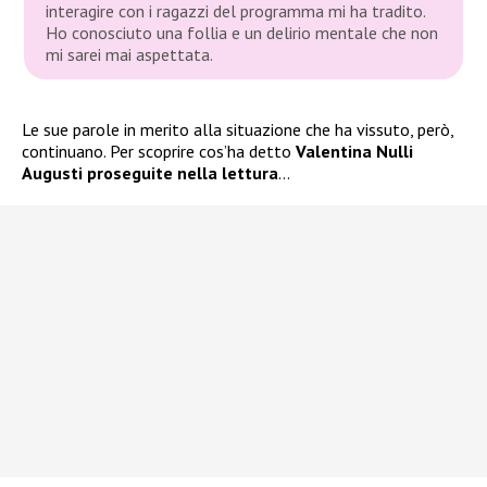
interagire con i ragazzi del programma mi ha tradito.
Ho conosciuto una follia e un delirio mentale che non
mi sarei mai aspettata.
Le sue parole in merito alla situazione che ha vissuto, però,
continuano. Per scoprire cos’ha detto
Valentina Nulli
Augusti proseguite nella lettura
…