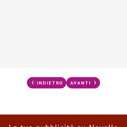
INDIETRO
AVANTI