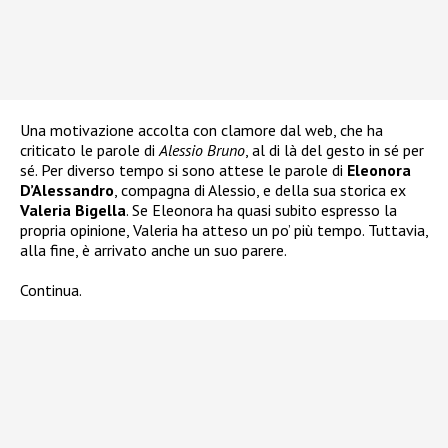
Una motivazione accolta con clamore dal web, che ha
criticato le parole di
Alessio Bruno
, al di là del gesto in sé per
sé. Per diverso tempo si sono attese le parole di
Eleonora
D’Alessandro
, compagna di Alessio, e della sua storica ex
Valeria Bigella
. Se Eleonora ha quasi subito espresso la
propria opinione, Valeria ha atteso un po’ più tempo. Tuttavia,
alla fine, è arrivato anche un suo parere.
Continua.