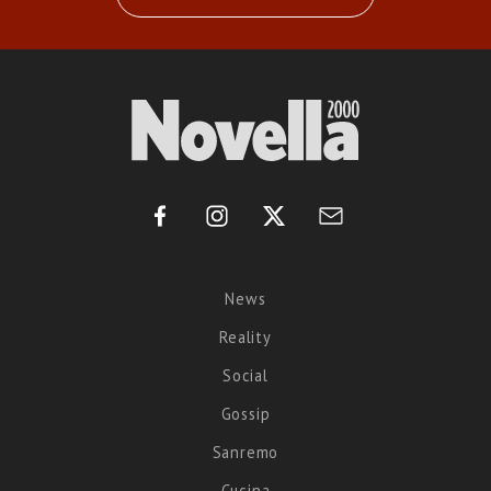
News
Reality
Social
Gossip
Sanremo
Cucina