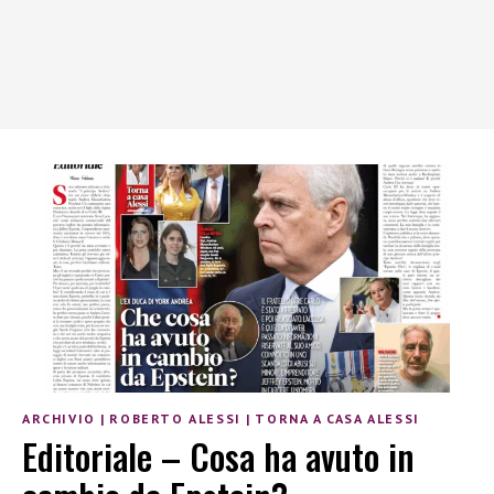
ARCHIVIO
|
ROBERTO ALESSI
|
TORNA A CASA ALESSI
Editoriale – Cosa ha avuto in