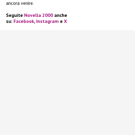
ancora venire.
Seguite
Novella 2000
anche
su:
Facebook
,
Instagram
e
X