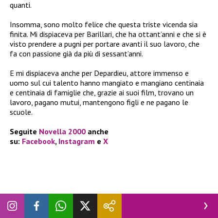
quanti.
Insomma, sono molto felice che questa triste vicenda sia
finita. Mi dispiaceva per Barillari, che ha ottant’anni e che si è
visto prendere a pugni per portare avanti il suo lavoro, che
fa con passione già da più di sessant’anni.
E mi dispiaceva anche per Depardieu, attore immenso e
uomo sul cui talento hanno mangiato e mangiano centinaia
e centinaia di famiglie che, grazie ai suoi film, trovano un
lavoro, pagano mutui, mantengono figli e ne pagano le
scuole.
Seguite
Novella 2000
anche
su:
Facebook
,
Instagram
e
X