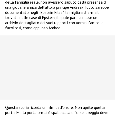
della famiglia reale, non avessero saputo della presenza di
una giovane amica dell’allora principe Andrea? Tutto sarebbe
documentato negli “Epstein Files”, le migliaia di e-mail
trovate nelle case di Epstein, il quale pare tenesse un
archivio dettagliato dei suoi rapporti con uomini famosi e
facoltosi, come appunto Andrea.
Questa storia ricorda un film dell’orrore, Non aprite quella
porta. Ma la porta ormai è spalancata e forse il peggio deve