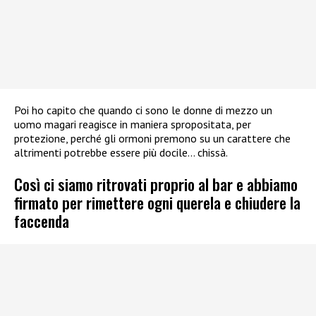
Poi ho capito che quando ci sono le donne di mezzo un
uomo magari reagisce in maniera spropositata, per
protezione, perché gli ormoni premono su un carattere che
altrimenti potrebbe essere più docile… chissà.
Così ci siamo ritrovati proprio al bar e abbiamo
firmato per rimettere ogni querela e chiudere la
faccenda