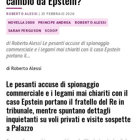
cambio da Epstein?
ROBERTO ALESSI
|
25 FEBBRAIO 2026
NOVELLA 2000
PRINCIPE ANDREA
ROBERTO ALESSI
SARAH FERGUSON
SCOOP
di Roberto Alessi Le pesanti accuse di spionaggio
commerciale e i legami mai chiariti con il caso Epstein
portano il…
di Roberto Alessi
Le pesanti accuse di spionaggio
commerciale e i legami mai chiariti con il
caso Epstein portano il fratello del Re in
tribunale, mentre spuntano dettagli
inquietanti su voli privati e visite sospette
a Palazzo