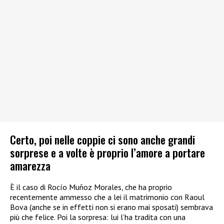
Certo, poi nelle coppie ci sono anche grandi
sorprese e a volte è proprio l’amore a portare
amarezza
È il caso di Rocío Muñoz Morales, che ha proprio
recentemente ammesso che a lei il matrimonio con Raoul
Bova (anche se in effetti non si erano mai sposati) sembrava
più che felice. Poi la sorpresa: lui l’ha tradita con una