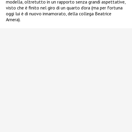
modella, oltretutto in un rapporto senza grandi aspettative,
visto che è finito nel giro di un quarto d’ora (ma per fortuna
oggi lui è di nuovo innamorato, della collega Beatrice
Arnera).