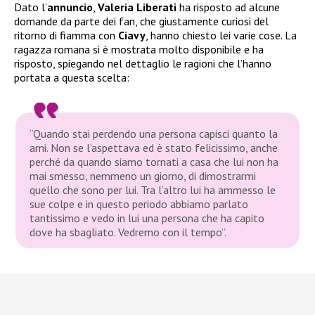
Dato l’
annuncio
,
Valeria Liberati
ha risposto ad alcune
domande da parte dei fan, che giustamente curiosi del
ritorno di fiamma con
Ciavy
, hanno chiesto lei varie cose. La
ragazza romana si è mostrata molto disponibile e ha
risposto, spiegando nel dettaglio le ragioni che l’hanno
portata a questa scelta:
“Quando stai perdendo una persona capisci quanto la
ami. Non se l’aspettava ed è stato felicissimo, anche
perché da quando siamo tornati a casa che lui non ha
mai smesso, nemmeno un giorno, di dimostrarmi
quello che sono per lui. Tra l’altro lui ha ammesso le
sue colpe e in questo periodo abbiamo parlato
tantissimo e vedo in lui una persona che ha capito
dove ha sbagliato. Vedremo con il tempo”.