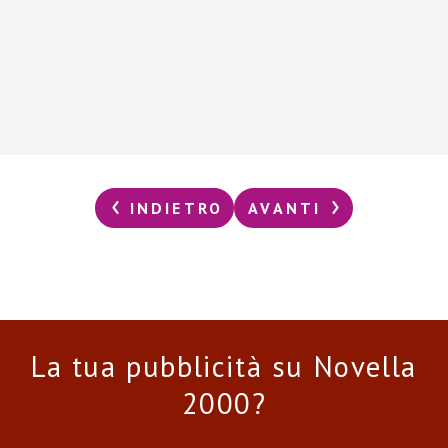
INDIETRO
AVANTI
La tua pubblicità su Novella
2000?