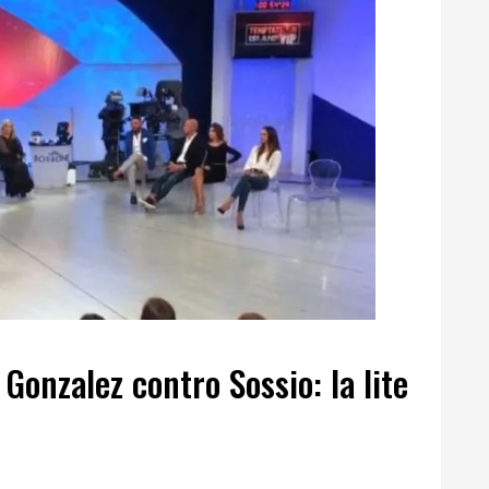
 Gonzalez contro Sossio: la lite