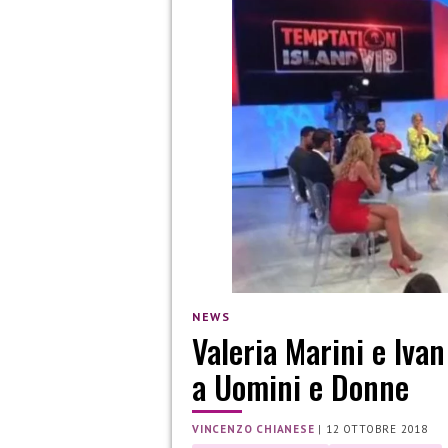
NEWS
Valeria Marini e Ivan
a Uomini e Donne
VINCENZO CHIANESE
|
12 OTTOBRE 2018