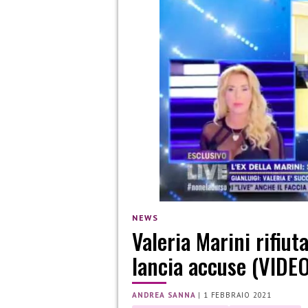
NEWS
Valeria Marini rifiuta
lancia accuse (VIDE
ANDREA SANNA
|
1 FEBBRAIO 2021