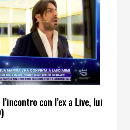
 l’incontro con l’ex a Live, lui
O)