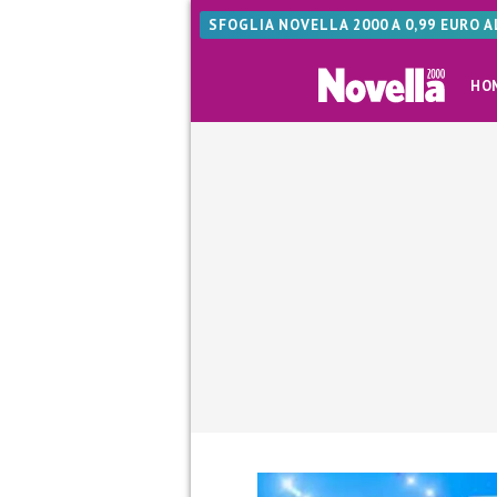
SFOGLIA NOVELLA 2000 A 0,99 EURO 
HO