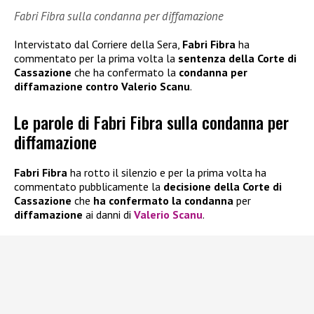
Fabri Fibra sulla condanna per diffamazione
Intervistato dal Corriere della Sera,
Fabri Fibra
ha
commentato per la prima volta la
sentenza della Corte di
Cassazione
che ha confermato la
condanna per
diffamazione contro Valerio Scanu
.
Le parole di Fabri Fibra sulla condanna per
diffamazione
Fabri Fibra
ha rotto il silenzio e per la prima volta ha
commentato pubblicamente la
decisione della Corte di
Cassazione
che
ha confermato la condanna
per
diffamazione
ai danni di
Valerio Scanu
.