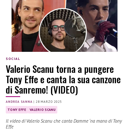
SOCIAL
Valerio Scanu torna a pungere
Tony Effe e canta la sua canzone
di Sanremo! (VIDEO)
ANDREA SANNA
|
28 MARZO 2025
TONY EFFE
VALERIO SCANU
Il video di Valerio Scanu che canta Damme ‘na mano di Tony
Effe