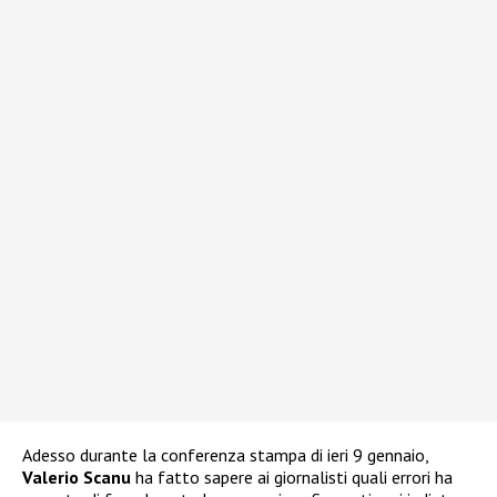
Adesso durante la conferenza stampa di ieri 9 gennaio,
Valerio Scanu
ha fatto sapere ai giornalisti quali errori ha