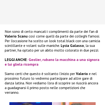
Non sono di certo mancati i complimenti da parte dei fan di
Valerio Scanu
così come quelli da parte dei colleghi famosi.
Per l’occasione ha scelto un look total black con una camicia
scintillante e volant sulle maniche.
Lycia Galasso
, la sua
partner, ha optato per un abito molto colorato in due pezzi.
LEGGI ANCHE
:
Geolier, rubano la macchina a una signora
e lui gliela ricompra
Siamo certi che questo è soltanto l’inizio per
Valerio
e nel
prossimo futuro lo vedremo partecipare ad altre gare di
danza latina. Non vediamo l’ora di scoprire se riuscirà ancora
a guadagnarsi il primo posto nelle competizioni che
verranno.