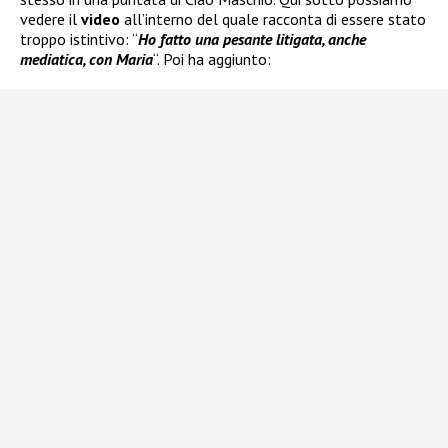
vedere il
video
all’interno del quale racconta di essere stato
troppo istintivo: “
Ho fatto una pesante litigata, anche
mediatica, con Maria
“. Poi ha aggiunto: