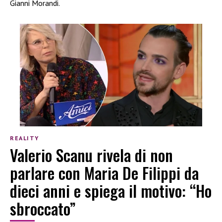
Gianni Morandi.
REALITY
Valerio Scanu rivela di non
parlare con Maria De Filippi da
dieci anni e spiega il motivo: “Ho
sbroccato”