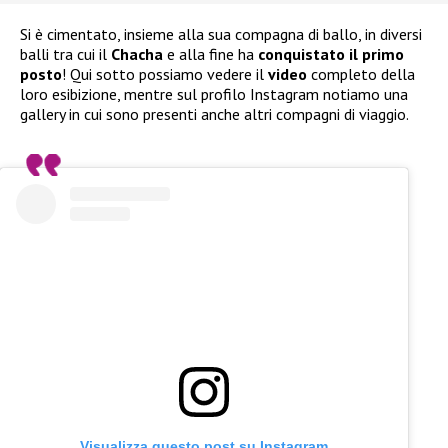
Si è cimentato, insieme alla sua compagna di ballo, in diversi
balli tra cui il
Chacha
e alla fine ha
conquistato il primo
posto
! Qui sotto possiamo vedere il
video
completo della
loro esibizione, mentre sul profilo Instagram notiamo una
gallery in cui sono presenti anche altri compagni di viaggio.
Visualizza questo post su Instagram