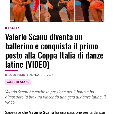
REALITY
Valerio Scanu diventa un
ballerino e conquista il primo
posto alla Coppa Italia di danze
latine (VIDEO)
NICOLÒ FIGINI
|
26 MAGGIO 2025
VALERIO SCANU
Valerio Scanu ha anche la passione per il ballo e ha
dimostrato la bravura vincendo una gara di danze latine. Il
video
Sapevate che
Valerio Scanu
ha una passione per la danza?