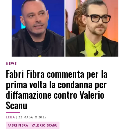
NEWS
Fabri Fibra commenta per la
prima volta la condanna per
diffamazione contro Valerio
Scanu
LEILA
|
22 MAGGIO 2025
FABRI FIBRA
VALERIO SCANU