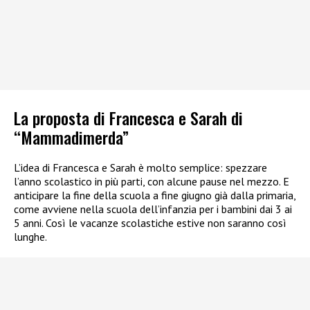
La proposta di Francesca e Sarah di
“Mammadimerda”
L’idea di Francesca e Sarah è molto semplice: spezzare
l’anno scolastico in più parti, con alcune pause nel mezzo. E
anticipare la fine della scuola a fine giugno già dalla primaria,
come avviene nella scuola dell’infanzia per i bambini dai 3 ai
5 anni. Così le vacanze scolastiche estive non saranno così
lunghe.