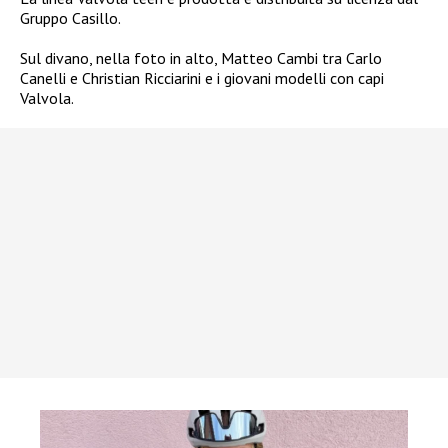
Gruppo Casillo.
Sul divano, nella foto in alto, Matteo Cambi tra Carlo
Canelli e Christian Ricciarini e i giovani modelli con capi
Valvola.