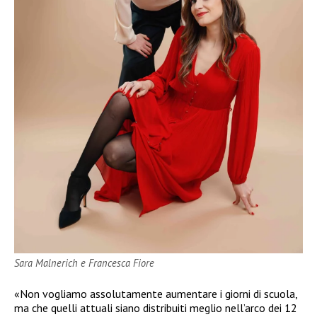
Sara Malnerich e Francesca Fiore
«Non vogliamo assolutamente aumentare i giorni di scuola,
ma che quelli attuali siano distribuiti meglio nell’arco dei 12