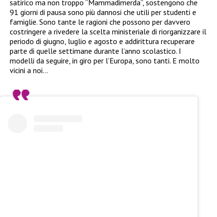
satirico ma non troppo “Mammadimerda”, sostengono che
91 giorni di pausa sono più dannosi che utili per studenti e
famiglie. Sono tante le ragioni che possono per davvero
costringere a rivedere la scelta ministeriale di riorganizzare il
periodo di giugno, luglio e agosto e addirittura recuperare
parte di quelle settimane durante l’anno scolastico. I
modelli da seguire, in giro per l’Europa, sono tanti. E molto
vicini a noi…