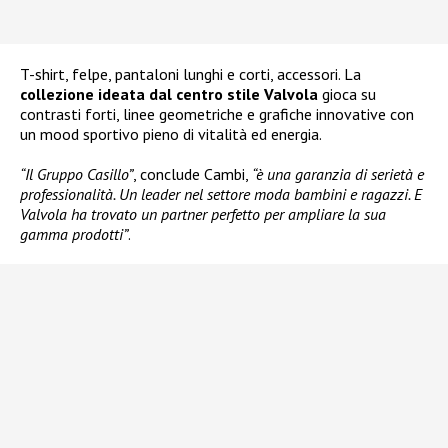
T-shirt, felpe, pantaloni lunghi e corti, accessori. La
collezione ideata dal centro stile Valvola
gioca su
contrasti forti, linee geometriche e grafiche innovative con
un mood sportivo pieno di vitalità ed energia.
“Il Gruppo Casillo”
, conclude Cambi,
“è una garanzia di serietà e
professionalità. Un leader nel settore moda bambini e ragazzi. E
Valvola ha trovato un partner perfetto per ampliare la sua
gamma prodotti”
.