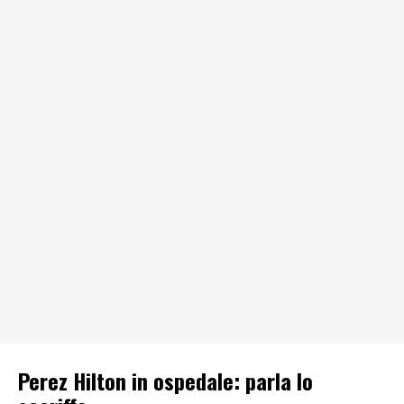
Perez Hilton in ospedale: parla lo