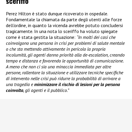
sceriffo
Perez Hilton è stato dunque ricoverato in ospedale.
Fondamentale la chiamata da parte degli utenti alle forze
dell’ordine, in quanto la vicenda avrebbe potuto concludersi
tragicamente. In una nota lo sceriffo ha voluto spiegate
come è stata gestita la situazione:
“In molti dei casi che
coinvolgono una persona in crisi per problemi di salute mentale
o che sta mettendo attivamente in pericolo la propria
incolumità, gli agenti danno priorità alla de-escalation, creando
tempo e distanza e favorendo le opportunità di comunicazione.
A meno che non ci sia una minaccia immediata per altre
persone, rallentare la situazione e utilizzare tecniche specifiche
di intervento nelle crisi può ridurre la probabilità di arrivare a
una tragedia e
minimizzare il rischio di lesioni per la persona
coinvolta
, gli agenti e il pubblico.”