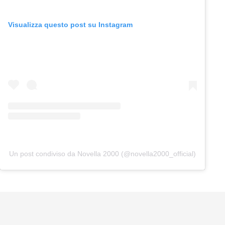
Visualizza questo post su Instagram
Un post condiviso da Novella 2000 (@novella2000_official)