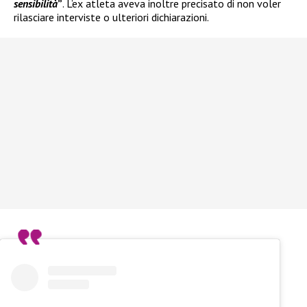
sensibilità
”
. L’ex atleta aveva inoltre precisato di non voler
rilasciare interviste o ulteriori dichiarazioni.