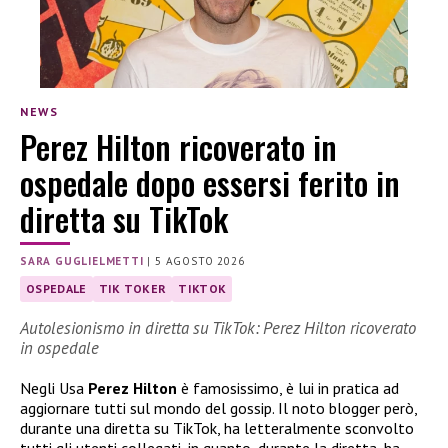
NEWS
Perez Hilton ricoverato in
ospedale dopo essersi ferito in
diretta su TikTok
SARA GUGLIELMETTI
|
5 AGOSTO 2026
OSPEDALE
TIK TOKER
TIKTOK
Autolesionismo in diretta su TikTok: Perez Hilton ricoverato
in ospedale
Negli Usa
Perez Hilton
è famosissimo, è lui in pratica ad
aggiornare tutti sul mondo del gossip. Il noto blogger però,
durante una diretta su TikTok, ha letteralmente sconvolto