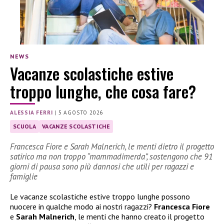
NEWS
Vacanze scolastiche estive
troppo lunghe, che cosa fare?
ALESSIA FERRI
|
5 AGOSTO 2026
SCUOLA
VACANZE SCOLASTICHE
Francesca Fiore e Sarah Malnerich, le menti dietro il progetto
satirico ma non troppo “mammadimerda”, sostengono che 91
giorni di pausa sono più dannosi che utili per ragazzi e
famiglie
Le vacanze scolastiche estive troppo lunghe possono
nuocere in qualche modo ai nostri ragazzi?
Francesca Fiore
e
Sarah Malnerich
, le menti che hanno creato il progetto