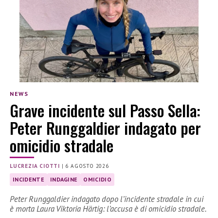
NEWS
Grave incidente sul Passo Sella:
Peter Runggaldier indagato per
omicidio stradale
LUCREZIA CIOTTI
|
6 AGOSTO 2026
INCIDENTE
INDAGINE
OMICIDIO
Peter Runggaldier indagato dopo l’incidente stradale in cui
è morta Laura Viktoria Härtig: l’accusa è di omicidio stradale.