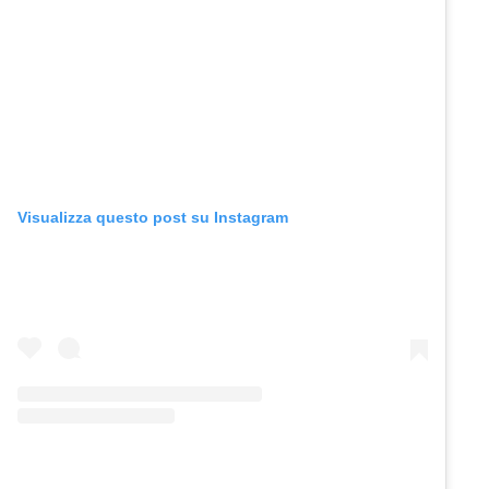
Visualizza questo post su Instagram