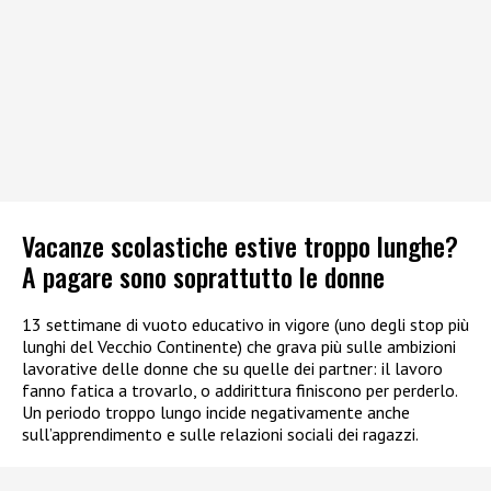
Vacanze scolastiche estive troppo lunghe?
A pagare sono soprattutto le donne
13 settimane di vuoto educativo in vigore (uno degli stop più
lunghi del Vecchio Continente) che grava più sulle ambizioni
lavorative delle donne che su quelle dei partner: il lavoro
fanno fatica a trovarlo, o addirittura finiscono per perderlo.
Un periodo troppo lungo incide negativamente anche
sull’apprendimento e sulle relazioni sociali dei ragazzi.