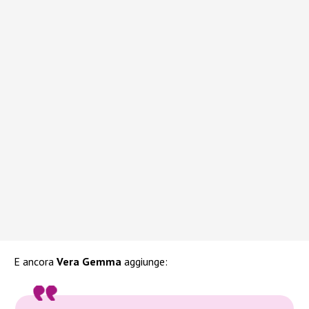
E ancora
Vera Gemma
aggiunge: