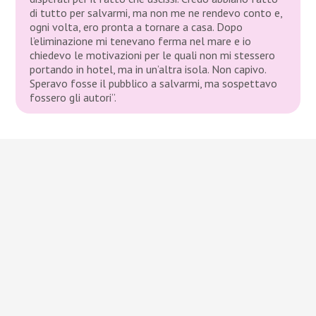
di tutto per salvarmi, ma non me ne rendevo conto e,
ogni volta, ero pronta a tornare a casa. Dopo
l’eliminazione mi tenevano ferma nel mare e io
chiedevo le motivazioni per le quali non mi stessero
portando in hotel, ma in un’altra isola. Non capivo.
Speravo fosse il pubblico a salvarmi, ma sospettavo
fossero gli autori”.