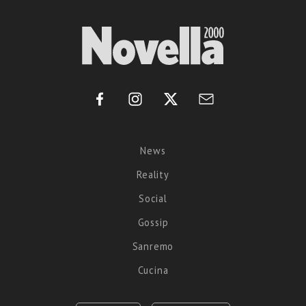
News
Reality
Social
Gossip
Sanremo
Cucina