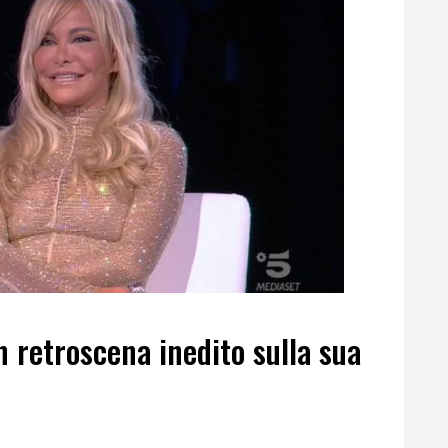
 retroscena inedito sulla sua