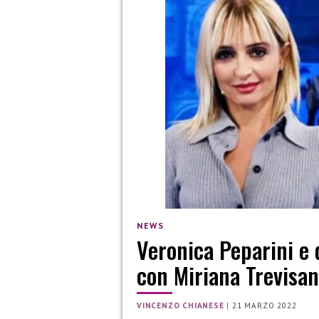
NEWS
Veronica Peparini e 
con Miriana Trevisan
VINCENZO CHIANESE
|
21 MARZO 2022