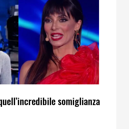
quell’incredibile somiglianza