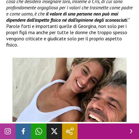
cosa che desidero insegnare loro, insieme a Cris, di cui sono
profondamente orgogliosa per i valori che trasmette come padre
e come uomo, è che
il valore di una persona non può mai
dipendere dall’aspetto fisico né dall’opinione degli sconosciuti
.”
Parole forti e importanti quelle di Georgina, non solo per i
propri figli ma anche per tutte le donne che troppo spesso
vengono criticate e giudicate solo per il proprio aspetto
fisico.
GOSSIP