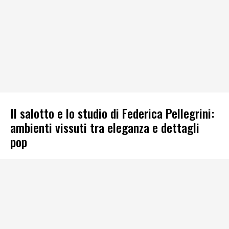
Il salotto e lo studio di Federica Pellegrini:
ambienti vissuti tra eleganza e dettagli
pop