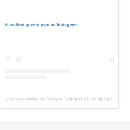
Visualizza questo post su Instagram
Un post condiviso da Georgina Rodríguez (@georginagio)