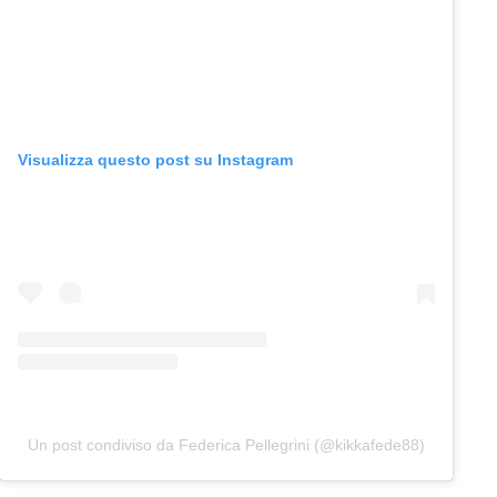
Visualizza questo post su Instagram
Un post condiviso da Federica Pellegrini (@kikkafede88)