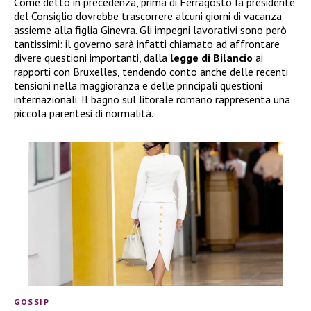
Come detto in precedenza, prima di Ferragosto la presidente
del Consiglio dovrebbe trascorrere alcuni giorni di vacanza
assieme alla figlia Ginevra. Gli impegni lavorativi sono però
tantissimi: il governo sarà infatti chiamato ad affrontare
divere questioni importanti, dalla
legge di Bilancio
ai
rapporti con Bruxelles, tendendo conto anche delle recenti
tensioni nella maggioranza e delle principali questioni
internazionali. Il bagno sul litorale romano rappresenta una
piccola parentesi di normalità.
GOSSIP