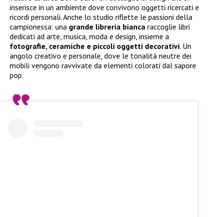
inserisce in un ambiente dove convivono oggetti ricercati e
ricordi personali. Anche lo studio riflette le passioni della
campionessa: una
grande libreria bianca
raccoglie libri
dedicati ad arte, musica, moda e design, insieme a
fotografie, ceramiche e piccoli oggetti decorativi
. Un
angolo creativo e personale, dove le tonalità neutre dei
mobili vengono ravvivate da elementi colorati dal sapore
pop.