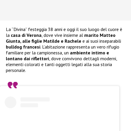
La “Divina” festeggia 38 anni e oggi il suo luogo del cuore è
la
casa di Verona
, dove vive insieme al
marito Matteo
Giunta, alle figlie Matilde e Rachele
e ai suoi inseparabili
bulldog francesi
. L’abitazione rappresenta un vero rifugio
familiare per la campionessa, un
ambiente intimo e
lontano dai riflettori
, dove convivono dettagli moderni,
elementi colorati e tanti oggetti legati alla sua storia
personale.