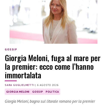
GOSSIP
Giorgia Meloni, fuga al mare per
la premier: ecco come l’hanno
immortalata
SARA GUGLIELMETTI
|
6 AGOSTO 2026
GIORGIA MELONI
GOSSIP
POLITICA
Giorgia Meloni, bagno sul litorale romano per la premier