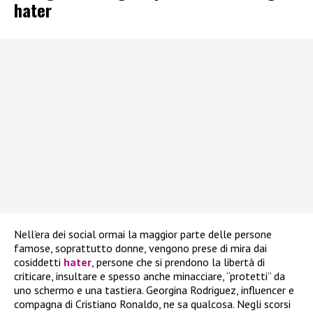
hater
Nell’era dei social ormai la maggior parte delle persone
famose, soprattutto donne, vengono prese di mira dai
cosiddetti
hater
, persone che si prendono la libertà di
criticare, insultare e spesso anche minacciare, “protetti” da
uno schermo e una tastiera. Georgina Rodriguez, influencer e
compagna di Cristiano Ronaldo, ne sa qualcosa. Negli scorsi