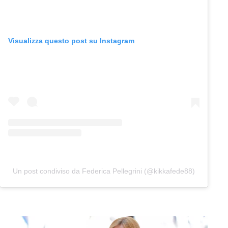
Visualizza questo post su Instagram
Un post condiviso da Federica Pellegrini (@kikkafede88)