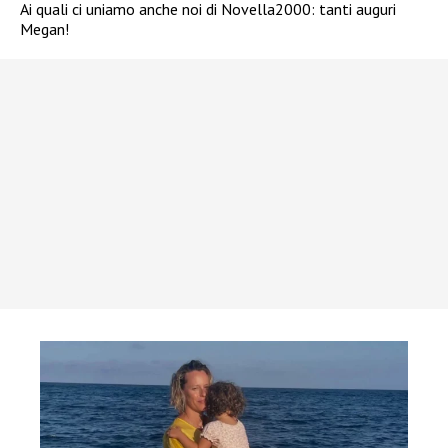
Ai quali ci uniamo anche noi di Novella2000: tanti auguri
Megan!