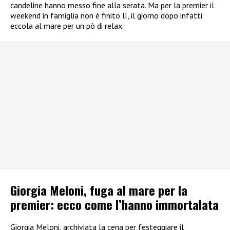
candeline hanno messo fine alla serata. Ma per la premier il
weekend in famiglia non è finito lì, il giorno dopo infatti
eccola al mare per un pò di relax.
Giorgia Meloni, fuga al mare per la
premier: ecco come l’hanno immortalata
Giorgia Meloni, archiviata la cena per festeggiare il