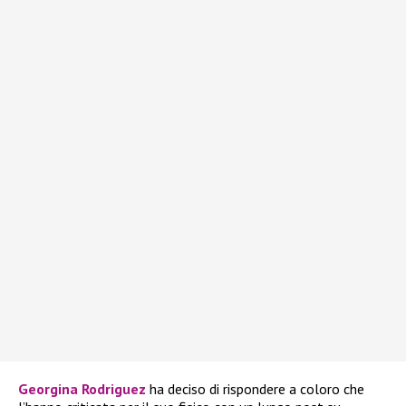
Georgina Rodriguez
ha deciso di rispondere a coloro che