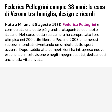
Federica Pellegrini compie 38 anni: la casa
di Verona tra famiglia, design e ricordi
Nata a Mirano il 5 agosto 1988
,
Federica Pellegrini
è
considerata una delle più grandi protagoniste del nuoto
italiano. Nel corso della sua carriera ha conquistato l’oro
olimpico nei 200 stile libero a Pechino 2008 e numerosi
successi mondiali, diventando un simbolo dello sport
azzurro. Dopo l’addio alle competizioni ha intrapreso nuove
esperienze in televisione e negli impegni pubblici, dedicandosi
anche alla vita privata.