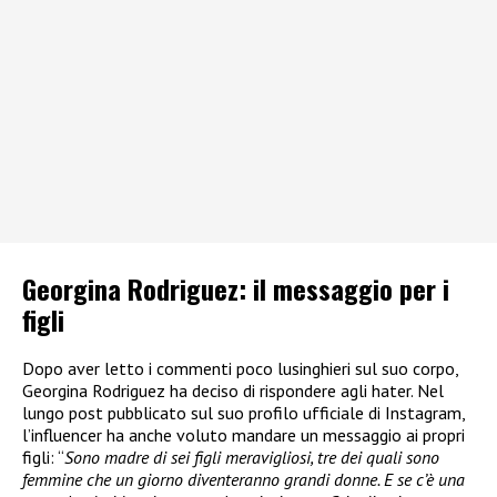
Georgina Rodriguez: il messaggio per i
figli
Dopo aver letto i commenti poco lusinghieri sul suo corpo,
Georgina Rodriguez ha deciso di rispondere agli hater. Nel
lungo post pubblicato sul suo profilo ufficiale di Instagram,
l’influencer ha anche voluto mandare un messaggio ai propri
figli: “
Sono madre di sei figli meravigliosi, tre dei quali sono
femmine che un giorno diventeranno grandi donne. E se c’è una