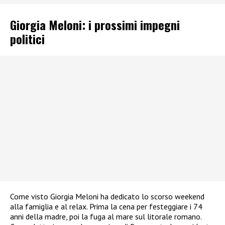
Giorgia Meloni: i prossimi impegni
politici
Come visto Giorgia Meloni ha dedicato lo scorso weekend
alla famiglia e al relax. Prima la cena per festeggiare i 74
anni della madre, poi la fuga al mare sul litorale romano.