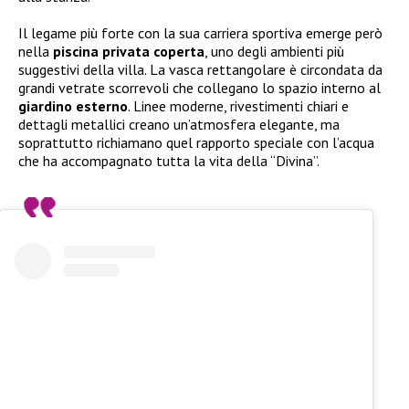
Il legame più forte con la sua carriera sportiva emerge però
nella
piscina privata coperta
, uno degli ambienti più
suggestivi della villa. La vasca rettangolare è circondata da
grandi vetrate scorrevoli che collegano lo spazio interno al
giardino esterno
. Linee moderne, rivestimenti chiari e
dettagli metallici creano un’atmosfera elegante, ma
soprattutto richiamano quel rapporto speciale con l’acqua
che ha accompagnato tutta la vita della “Divina”.