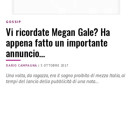
GOSSIP
Vi ricordate Megan Gale? Ha
appena fatto un importante
annuncio…
DARIO CAMPAGNA
|
5 OTTOBRE 2017
Una volta, da ragazza, era il sogno proibito di mezza Italia, ai
tempi del lancio della pubblicità di una nota…