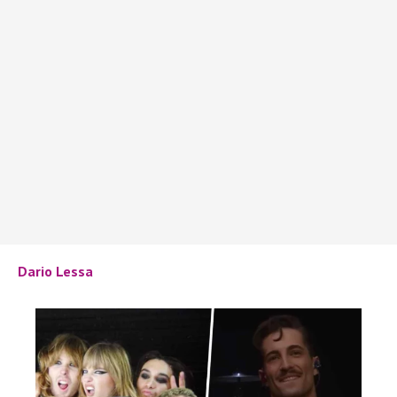
Dario Lessa