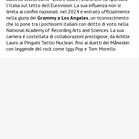
l’Italia sul tetto dell’Eurovision. La sua influenza non si
limita ai confini nazionali: nel 2024 è entrato ufficialmente
nella giuria dei
Grammy a Los Angeles
, un riconoscimento
che lo pone tra i pochissimi italiani con diritto di voto nella
National Academy of Recording Arts and Sciences. La sua
carriera è costellata di collaborazioni prestigiose, da Achille
Lauro ai Pinguini Tattici Nucleari, fino ai duetti dei Måneskin
con leggende del rock come Iggy Pop e Tom Morello.