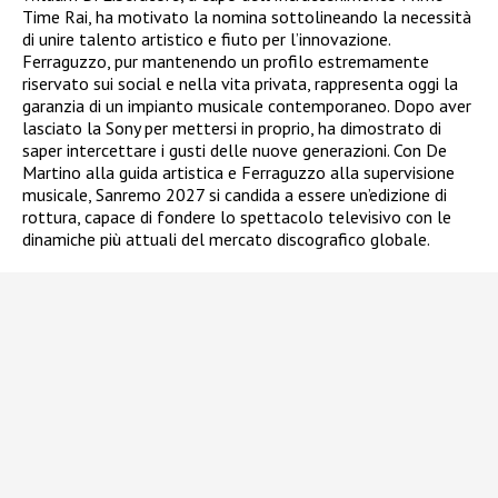
Time Rai, ha motivato la nomina sottolineando la necessità
di unire talento artistico e fiuto per l’innovazione.
Ferraguzzo, pur mantenendo un profilo estremamente
riservato sui social e nella vita privata, rappresenta oggi la
garanzia di un impianto musicale contemporaneo. Dopo aver
lasciato la Sony per mettersi in proprio, ha dimostrato di
saper intercettare i gusti delle nuove generazioni. Con De
Martino alla guida artistica e Ferraguzzo alla supervisione
musicale, Sanremo 2027 si candida a essere un’edizione di
rottura, capace di fondere lo spettacolo televisivo con le
dinamiche più attuali del mercato discografico globale.