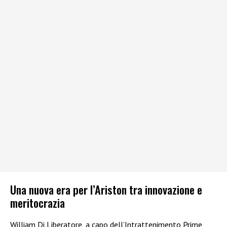
Una nuova era per l’Ariston tra innovazione e
meritocrazia
William Di Liberatore, a capo dell’Intrattenimento Prime