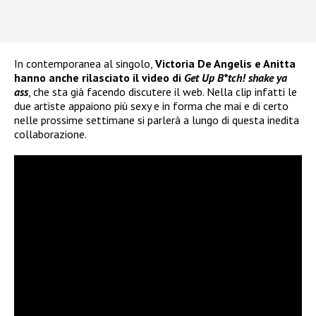
In contemporanea al singolo,
Victoria De Angelis e Anitta
hanno anche rilasciato il video di
Get Up B*tch! shake ya
ass
, che sta già facendo discutere il web. Nella clip infatti le
due artiste appaiono più sexy e in forma che mai e di certo
nelle prossime settimane si parlerà a lungo di questa inedita
collaborazione.