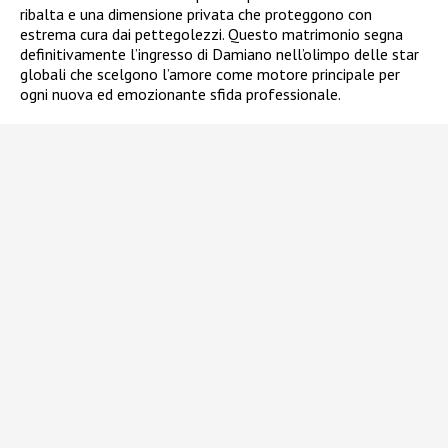
ribalta e una dimensione privata che proteggono con
estrema cura dai pettegolezzi. Questo matrimonio segna
definitivamente l’ingresso di Damiano nell’olimpo delle star
globali che scelgono l’amore come motore principale per
ogni nuova ed emozionante sfida professionale.