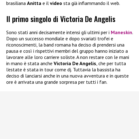
brasiliana
Anitta
e il
video
sta già infiammando il web.
Il primo singolo di Victoria De Angelis
Sono stati anni decisamente intensi gli ultimi per i
Maneskin
.
Dopo un successo mondiale e dopo svariati trofei e
riconoscimenti, la band romana ha deciso di prendersi una
pausa e così i rispettivi membri del gruppo hanno iniziato a
lavorare alle loro carriere soliste. A non restare con le mani
in mano è stata anche
Victoria De Angelis
, che per tutta
l’estate è stata in tour come dj. Tuttavia la bassista ha
deciso di lanciarsi anche in una nuova avventura e in queste
ore è arrivata una grande sorpresa per tutti i fan.