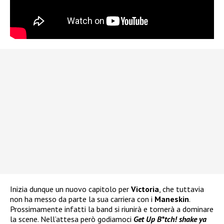
Inizia dunque un nuovo capitolo per
Victoria
, che tuttavia
non ha messo da parte la sua carriera con i
Maneskin
.
Prossimamente infatti la band si riunirà e tornerà a dominare
la scene. Nell’attesa però godiamoci
Get Up B*tch! shake ya