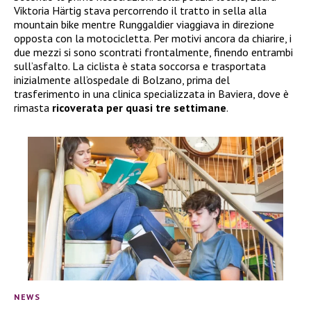
Viktoria Härtig stava percorrendo il tratto in sella alla
mountain bike mentre Runggaldier viaggiava in direzione
opposta con la motocicletta. Per motivi ancora da chiarire, i
due mezzi si sono scontrati frontalmente, finendo entrambi
sull’asfalto. La ciclista è stata soccorsa e trasportata
inizialmente all’ospedale di Bolzano, prima del
trasferimento in una clinica specializzata in Baviera, dove è
rimasta
ricoverata per quasi tre settimane
.
NEWS