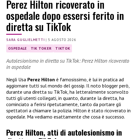
Perez Hilton ricoverato in
ospedale dopo essersi ferito in
diretta su TikTok
SARA GUGLIELMETTI
|
5 AGOSTO 2026
OSPEDALE
TIK TOKER
TIKTOK
Autolesionismo in diretta su TikTok: Perez Hilton ricoverato
in ospedale
Negli Usa
Perez Hilton
è famosissimo, è lui in pratica ad
aggiornare tutti sul mondo del gossip. Il noto blogger però,
durante una diretta su TikTok, ha letteralmente sconvolto
tutti gli utenti collegati, in quanto, durante la diretta, ha
cominciato a ferirsi ripetutamente, tanto da portare gli
spettatori a chiamare la polizia. Hilton è stato ricoverato in
ospedale. Ma vediamo esattamente che cosa è successo.
Perez Hilton, atti di autolesionismo in