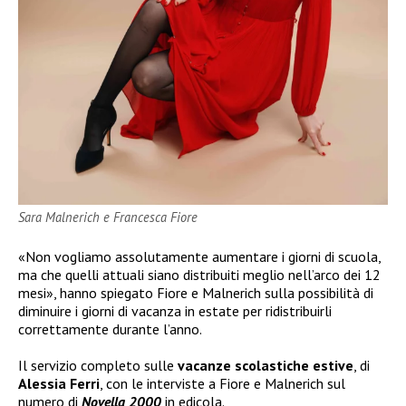
Sara Malnerich e Francesca Fiore
«Non vogliamo assolutamente aumentare i giorni di scuola,
ma che quelli attuali siano distribuiti meglio nell’arco dei 12
mesi», hanno spiegato Fiore e Malnerich sulla possibilità di
diminuire i giorni di vacanza in estate per ridistribuirli
correttamente durante l’anno.
Il servizio completo sulle
vacanze scolastiche estive
, di
Alessia Ferri
, con le interviste a Fiore e Malnerich sul
numero di
Novella 2000
in edicola.