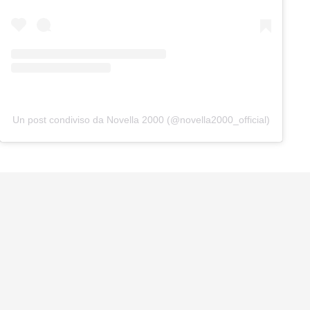
Un post condiviso da Novella 2000 (@novella2000_official)