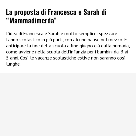
La proposta di Francesca e Sarah di
“Mammadimerda”
L’idea di Francesca e Sarah è molto semplice: spezzare
l’anno scolastico in più parti, con alcune pause nel mezzo. E
anticipare la fine della scuola a fine giugno già dalla primaria,
come avviene nella scuola dell’infanzia per i bambini dai 3 ai
5 anni. Così le vacanze scolastiche estive non saranno così
lunghe.