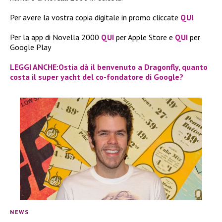
Per avere la vostra copia digitale in promo cliccate
QUI
.
Per la app di Novella 2000
QUI
per Apple Store e
QUI
per
Google Play
LEGGI ANCHE:Ostia dà il benvenuto a Dragonfly, quanto
costa il super yacht del co-fondatore di Google?
NEWS