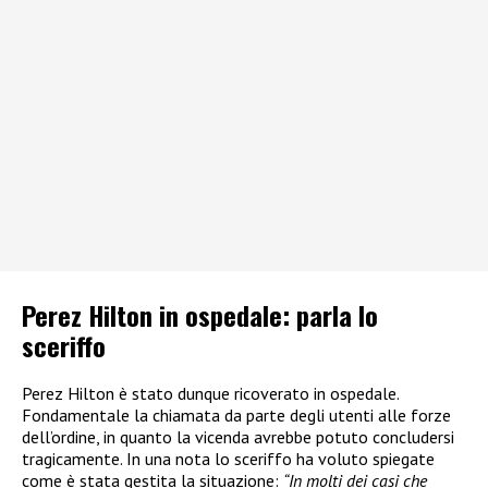
Perez Hilton in ospedale: parla lo
sceriffo
Perez Hilton è stato dunque ricoverato in ospedale.
Fondamentale la chiamata da parte degli utenti alle forze
dell’ordine, in quanto la vicenda avrebbe potuto concludersi
tragicamente. In una nota lo sceriffo ha voluto spiegate
come è stata gestita la situazione:
“In molti dei casi che