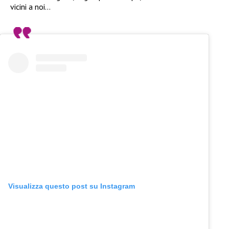
vicini a noi…
Visualizza questo post su Instagram