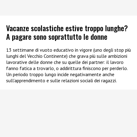
Vacanze scolastiche estive troppo lunghe?
A pagare sono soprattutto le donne
13 settimane di vuoto educativo in vigore (uno degli stop più
lunghi del Vecchio Continente) che grava più sulle ambizioni
lavorative delle donne che su quelle dei partner: il lavoro
fanno fatica a trovarlo, o addirittura finiscono per perderlo.
Un periodo troppo lungo incide negativamente anche
sull’apprendimento e sulle relazioni sociali dei ragazzi.