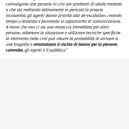
coinvolgono una persona in crisi per problemi di salute mentale
o che sta mettendo attivamente in pericolo la propria
incolumità, gli agenti danno priorità alla de-escalation, creando
tempo e distanza e favorendo le opportunità di comunicazione.
A meno che non ci sia una minaccia immediata per altre
persone, rallentare la situazione e utilizzare tecniche specifiche
di intervento nelle crisi può ridurre la probabilità di arrivare a
una tragedia e
minimizzare il rischio di lesioni per la persona
coinvolta
, gli agenti e il pubblico.”