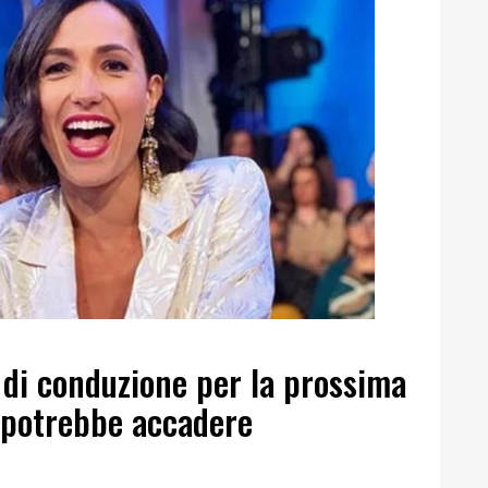
 di conduzione per la prossima
 potrebbe accadere