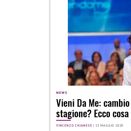
NEWS
Vieni Da Me: cambio
stagione? Ecco cosa
VINCENZO CHIANESE
|
13 MAGGIO 2020