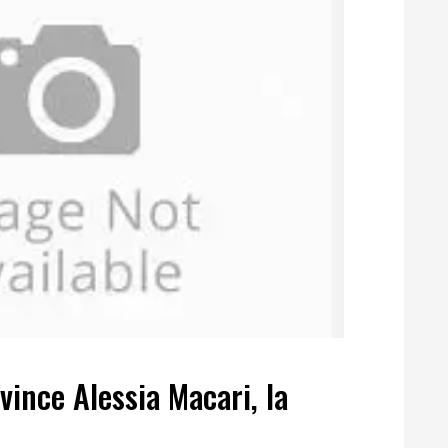
vince Alessia Macari, la