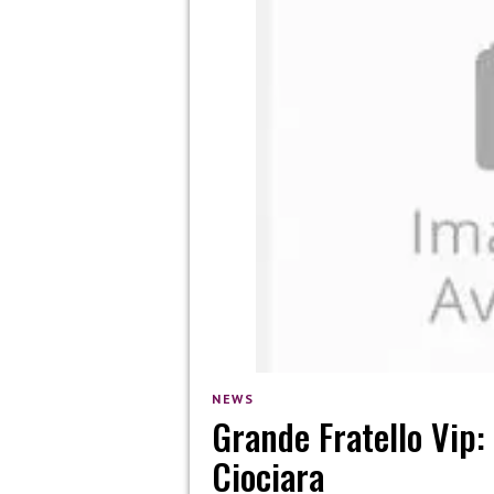
NEWS
Grande Fratello Vip: 
Ciociara