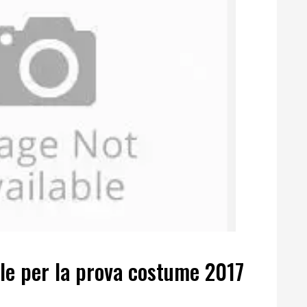
lle per la prova costume 2017