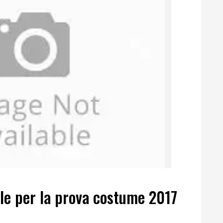
lle per la prova costume 2017