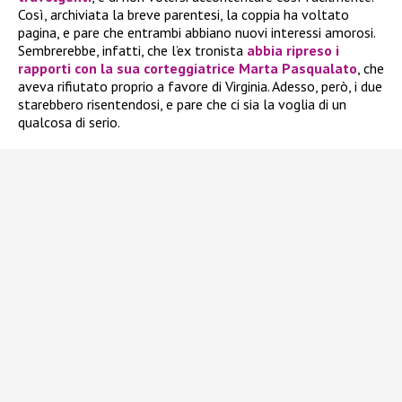
Così, archiviata la breve parentesi, la coppia ha voltato
pagina, e pare che entrambi abbiano nuovi interessi amorosi.
Sembrerebbe, infatti, che l’ex tronista
abbia ripreso i
rapporti con la sua corteggiatrice
Marta Pasqualato
, che
aveva rifiutato proprio a favore di Virginia. Adesso, però, i due
starebbero risentendosi, e pare che ci sia la voglia di un
qualcosa di serio.