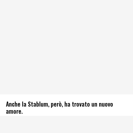
Anche la Stablum, però, ha trovato un nuovo
amore.