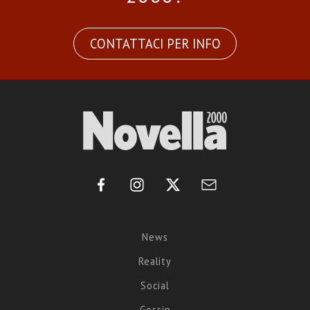
CONTATTACI PER INFO
News
Reality
Social
Gossip