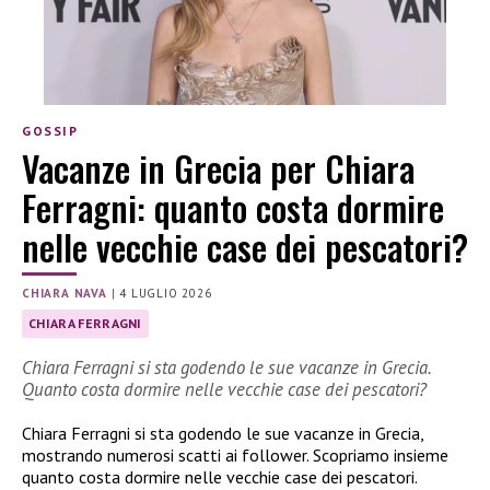
GOSSIP
Vacanze in Grecia per Chiara
Ferragni: quanto costa dormire
nelle vecchie case dei pescatori?
CHIARA NAVA
|
4 LUGLIO 2026
CHIARA FERRAGNI
Chiara Ferragni si sta godendo le sue vacanze in Grecia.
Quanto costa dormire nelle vecchie case dei pescatori?
Chiara Ferragni si sta godendo le sue vacanze in Grecia,
mostrando numerosi scatti ai follower. Scopriamo insieme
quanto costa dormire nelle vecchie case dei pescatori.