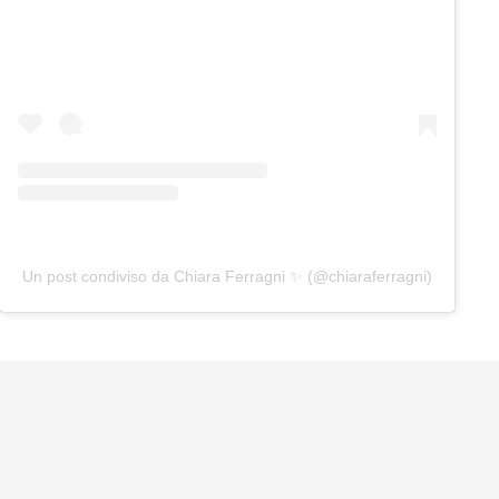
Un post condiviso da Chiara Ferragni ✨ (@chiaraferragni)