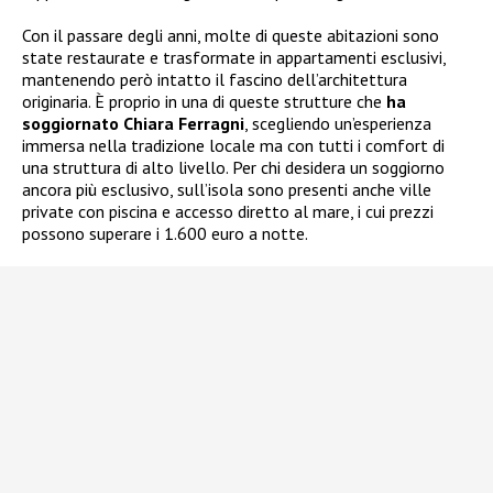
Con il passare degli anni, molte di queste abitazioni sono
state restaurate e trasformate in appartamenti esclusivi,
mantenendo però intatto il fascino dell’architettura
originaria. È proprio in una di queste strutture che
ha
soggiornato Chiara Ferragni
, scegliendo un’esperienza
immersa nella tradizione locale ma con tutti i comfort di
una struttura di alto livello. Per chi desidera un soggiorno
ancora più esclusivo, sull’isola sono presenti anche ville
private con piscina e accesso diretto al mare, i cui prezzi
possono superare i 1.600 euro a notte.