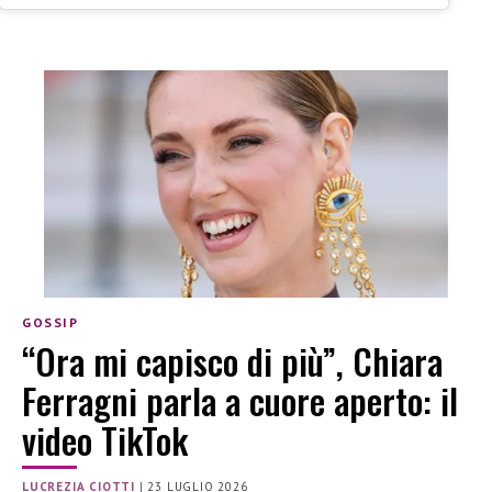
GOSSIP
“Ora mi capisco di più”, Chiara
Ferragni parla a cuore aperto: il
video TikTok
LUCREZIA CIOTTI
|
23 LUGLIO 2026