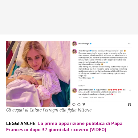
Gli auguri di Chiara Ferragni alla figlia Vittoria
LEGGI ANCHE
:
La prima apparizione pubblica di Papa
Francesco dopo 37 giorni dal ricovero (VIDEO)