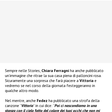
Sempre nelle Stories,
Chiara Ferragni
ha anche pubblicato
un’immagine che ritrae la sua casa piena di palloncini rosa.
Sicuramente una sorpresa che farà piacere a
Vittoria
e
vedremo se nel corso della giornata festeggeranno in
qualche altro modo.
Nel mentre, anche
Fedez
ha pubblicato una strofa della
canzone “
Vittoria
” in cui dice: “
Poi ci nascondiamo in una
stanza con il cielo fatto del colore dei tuoi occhi che non mi