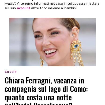
merito
“. Vi terremo informati nel caso in cui dovesse mettere
sul suo
account
altre foto insieme ai bambini.
GOSSIP
Chiara Ferragni, vacanza in
compagnia sul lago di Como:
quanto costa una notte