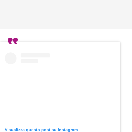
Visualizza questo post su Instagram