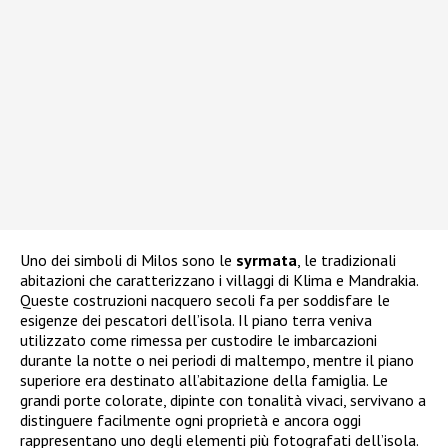
Uno dei simboli di Milos sono le
syrmata
, le tradizionali
abitazioni che caratterizzano i villaggi di Klima e Mandrakia.
Queste costruzioni nacquero secoli fa per soddisfare le
esigenze dei pescatori dell’isola. Il piano terra veniva
utilizzato come rimessa per custodire le imbarcazioni
durante la notte o nei periodi di maltempo, mentre il piano
superiore era destinato all’abitazione della famiglia. Le
grandi porte colorate, dipinte con tonalità vivaci, servivano a
distinguere facilmente ogni proprietà e ancora oggi
rappresentano uno degli elementi più fotografati dell’isola.