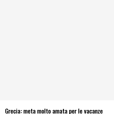
Grecia: meta molto amata per le vacanze