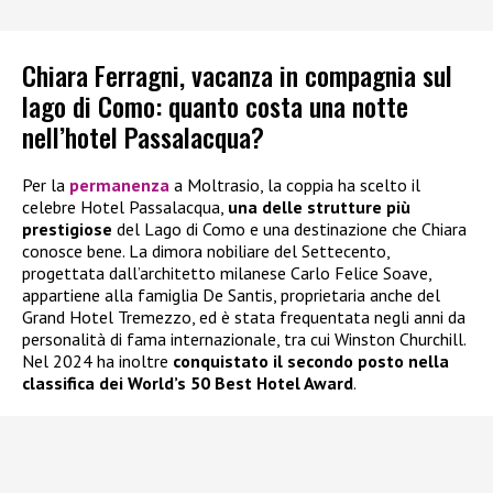
Chiara Ferragni, vacanza in compagnia sul
lago di Como: quanto costa una notte
nell’hotel Passalacqua?
Per la
permanenza
a Moltrasio, la coppia ha scelto il
celebre Hotel Passalacqua,
una delle strutture più
prestigiose
del Lago di Como e una destinazione che Chiara
conosce bene. La dimora nobiliare del Settecento,
progettata dall’architetto milanese Carlo Felice Soave,
appartiene alla famiglia De Santis, proprietaria anche del
Grand Hotel Tremezzo, ed è stata frequentata negli anni da
personalità di fama internazionale, tra cui Winston Churchill.
Nel 2024 ha inoltre
conquistato il secondo posto nella
classifica dei World’s 50 Best Hotel Award
.