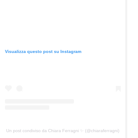
Visualizza questo post su Instagram
Un post condiviso da Chiara Ferragni ✨ (@chiaraferragni)