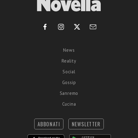
News
Reality
Social
Gossip
Sanremo
Cucina
ABBONATI
NEWSLETTER