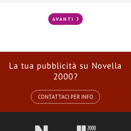
AVANTI
La tua pubblicità su Novella
2000?
CONTATTACI PER INFO