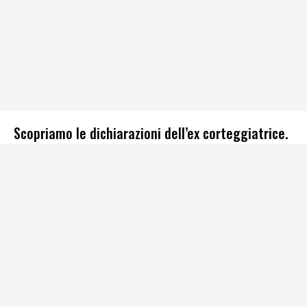
Scopriamo le dichiarazioni dell’ex corteggiatrice.