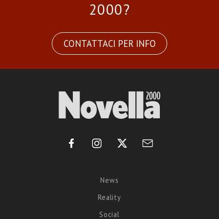
2000?
CONTATTACI PER INFO
News
Reality
Social