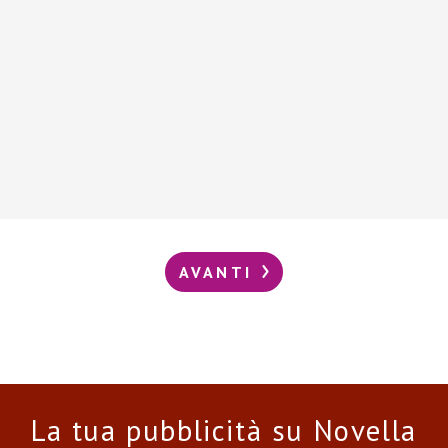
AVANTI
La tua pubblicità su Novella