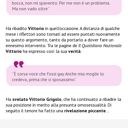
bocca, non mi spavento. Per me non è un problema.
Ma non vado oltre”
Ha ribadito
Vittorio
in quell’occasione. A distanza di qualche
mese i riflettori sono tornati ad essere puntati nuovamente
su questo argomento, tanto da portarlo a dover fare un
ennesimo intervento. Tra le pagine de
Il Quotidiano Nazionale
Vittorio
ha espresso così la sua
verità
:
“È corsa voce che fossi gay. Anche mia moglie lo
credeva, prima che ci sposassimo”.
Ha
svelato Vittorio Grigolo
, che ha continuato a ribadire la
sua posizione in merito alla presunta omosessualità. Di
seguito il tenore ha fatto una
rivelazione piccante
…