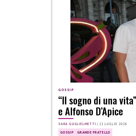
GOSSIP
“Il sogno di una vita
e Alfonso D’Apice
SARA GUGLIELMETTI
|
22 LUGLIO 2026
GOSSIP
GRANDE FRATELLO