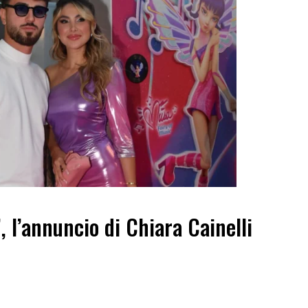
”, l’annuncio di Chiara Cainelli