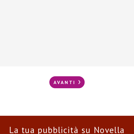
AVANTI
La tua pubblicità su Novella