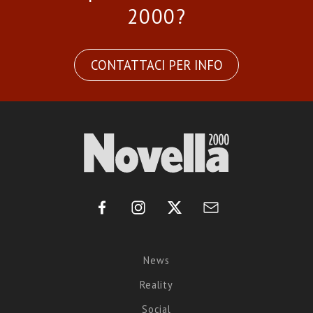
2000?
CONTATTACI PER INFO
News
Reality
Social