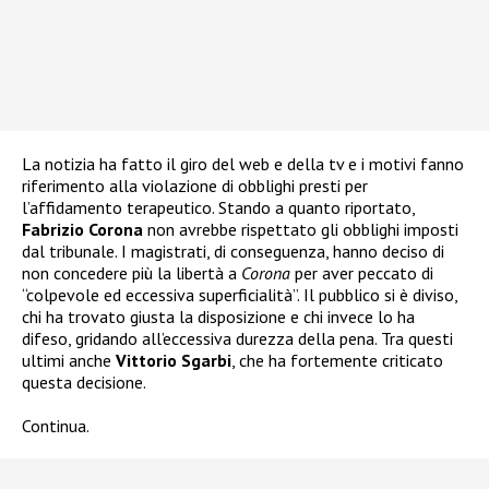
La notizia ha fatto il giro del web e della tv e i motivi fanno
riferimento alla violazione di obblighi presti per
l’affidamento terapeutico. Stando a quanto riportato,
Fabrizio Corona
non avrebbe rispettato gli obblighi imposti
dal tribunale. I magistrati, di conseguenza, hanno deciso di
non concedere più la libertà a
Corona
per aver peccato di
“colpevole ed eccessiva superficialità”. Il pubblico si è diviso,
chi ha trovato giusta la disposizione e chi invece lo ha
difeso, gridando all’eccessiva durezza della pena. Tra questi
ultimi anche
Vittorio Sgarbi
, che ha fortemente criticato
questa decisione.
Continua.