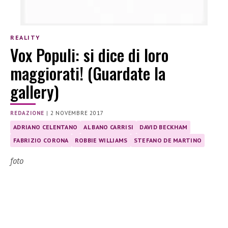
REALITY
Vox Populi: si dice di loro
maggiorati! (Guardate la
gallery)
REDAZIONE
|
2 NOVEMBRE 2017
ADRIANO CELENTANO
AL BANO CARRISI
DAVID BECKHAM
FABRIZIO CORONA
ROBBIE WILLIAMS
STEFANO DE MARTINO
foto