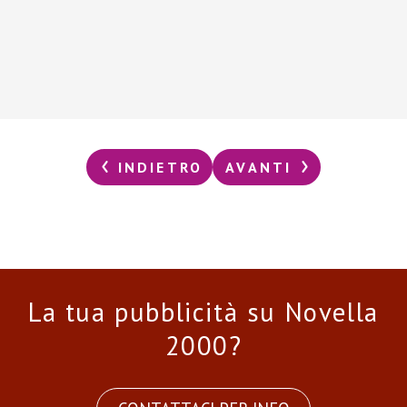
INDIETRO
AVANTI
La tua pubblicità su Novella
2000?