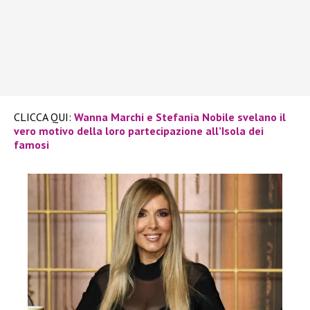
CLICCA QUI:
Wanna Marchi e Stefania Nobile svelano il
vero motivo della loro partecipazione all’Isola dei
famosi