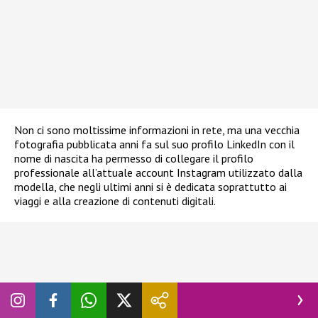
Non ci sono moltissime informazioni in rete, ma una vecchia
fotografia pubblicata anni fa sul suo profilo LinkedIn con il
nome di nascita ha permesso di collegare il profilo
professionale all’attuale account Instagram utilizzato dalla
modella, che negli ultimi anni si è dedicata soprattutto ai
viaggi e alla creazione di contenuti digitali.