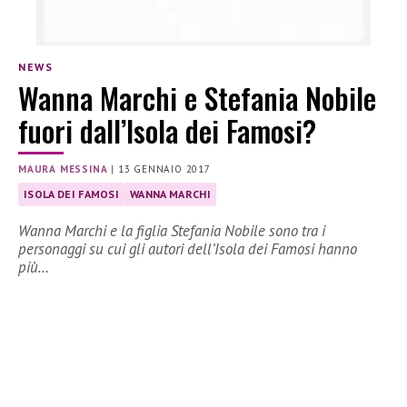
NEWS
Wanna Marchi e Stefania Nobile
fuori dall’Isola dei Famosi?
MAURA MESSINA
|
13 GENNAIO 2017
ISOLA DEI FAMOSI
WANNA MARCHI
Wanna Marchi e la figlia Stefania Nobile sono tra i
personaggi su cui gli autori dell’Isola dei Famosi hanno
più…