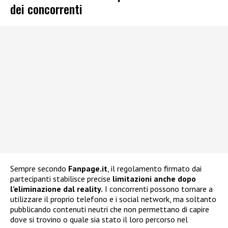
dei concorrenti
Sempre secondo
Fanpage.it
, il regolamento firmato dai
partecipanti stabilisce precise
limitazioni anche dopo
l’eliminazione dal reality.
I concorrenti possono tornare a
utilizzare il proprio telefono e i social network, ma soltanto
pubblicando contenuti neutri che non permettano di capire
dove si trovino o quale sia stato il loro percorso nel