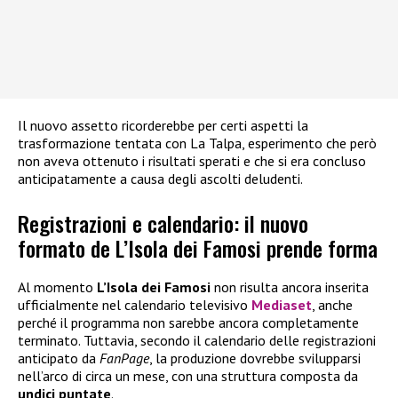
Il nuovo assetto ricorderebbe per certi aspetti la
trasformazione tentata con La Talpa, esperimento che però
non aveva ottenuto i risultati sperati e che si era concluso
anticipatamente a causa degli ascolti deludenti.
Registrazioni e calendario: il nuovo
formato de L’Isola dei Famosi prende forma
Al momento
L’Isola dei Famosi
non risulta ancora inserita
ufficialmente nel calendario televisivo
Mediaset
, anche
perché il programma non sarebbe ancora completamente
terminato. Tuttavia, secondo il calendario delle registrazioni
anticipato da
FanPage
, la produzione dovrebbe svilupparsi
nell’arco di circa un mese, con una struttura composta da
undici puntate
.