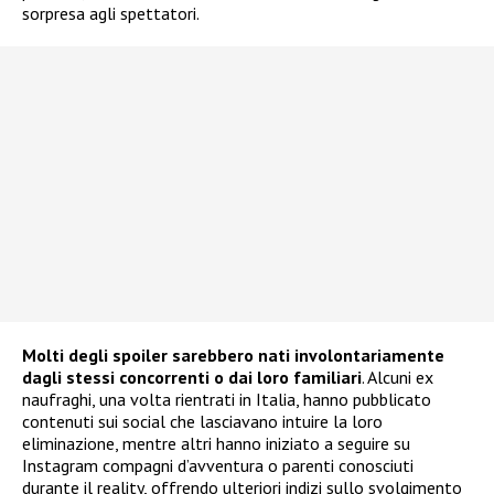
sorpresa agli spettatori.
Molti degli spoiler sarebbero nati involontariamente
dagli stessi concorrenti o dai loro familiari
. Alcuni ex
naufraghi, una volta rientrati in Italia, hanno pubblicato
contenuti sui social che lasciavano intuire la loro
eliminazione, mentre altri hanno iniziato a seguire su
Instagram compagni d’avventura o parenti conosciuti
durante il reality, offrendo ulteriori indizi sullo svolgimento