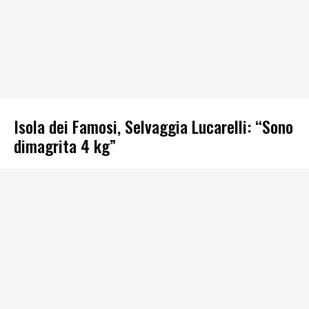
Isola dei Famosi, Selvaggia Lucarelli: “Sono
dimagrita 4 kg”