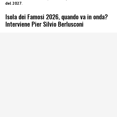
del 2027
.
Isola dei Famosi 2026, quando va in onda?
Interviene Pier Silvio Berlusconi