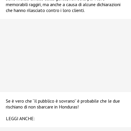
memorabili raggiri, ma anche a causa di alcune dichiarazioni
che hanno rilasciato contro i loro clienti.
Se è vero che “il pubblico è sovrano” è probabile che le due
rischiano di non sbarcare in Honduras!
LEGGI ANCHE: