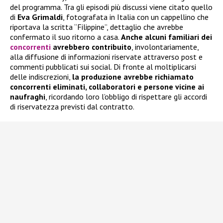
del programma. Tra gli episodi più discussi viene citato quello
di
Eva Grimaldi
, fotografata in Italia con un cappellino che
riportava la scritta “Filippine”, dettaglio che avrebbe
confermato il suo ritorno a casa.
Anche alcuni familiari dei
concorrenti
avrebbero contribuito
, involontariamente,
alla diffusione di informazioni riservate attraverso post e
commenti pubblicati sui social. Di fronte al moltiplicarsi
delle indiscrezioni,
la produzione avrebbe richiamato
concorrenti eliminati, collaboratori e persone vicine ai
naufraghi
, ricordando loro l’obbligo di rispettare gli accordi
di riservatezza previsti dal contratto.