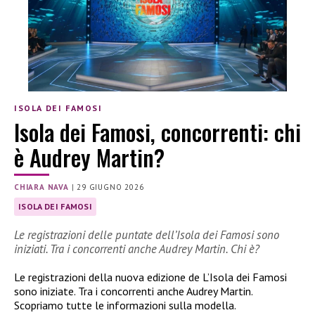
ISOLA DEI FAMOSI
Isola dei Famosi, concorrenti: chi
è Audrey Martin?
CHIARA NAVA
|
29 GIUGNO 2026
ISOLA DEI FAMOSI
Le registrazioni delle puntate dell’Isola dei Famosi sono
iniziati. Tra i concorrenti anche Audrey Martin. Chi è?
Le registrazioni della nuova edizione de L’Isola dei Famosi
sono iniziate. Tra i concorrenti anche Audrey Martin.
Scopriamo tutte le informazioni sulla modella.