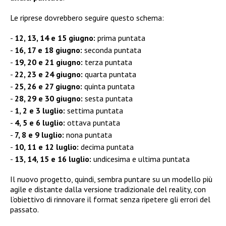
Le riprese dovrebbero seguire questo schema:
12, 13, 14 e 15 giugno:
prima puntata
16, 17 e 18 giugno:
seconda puntata
19, 20 e 21 giugno:
terza puntata
22, 23 e 24 giugno:
quarta puntata
25, 26 e 27 giugno:
quinta puntata
28, 29 e 30 giugno:
sesta puntata
1, 2 e 3 luglio:
settima puntata
4, 5 e 6 luglio:
ottava puntata
7, 8 e 9 luglio:
nona puntata
10, 11 e 12 luglio:
decima puntata
13, 14, 15 e 16 luglio:
undicesima e ultima puntata
Il nuovo progetto, quindi, sembra puntare su un modello più
agile e distante dalla versione tradizionale del reality, con
l’obiettivo di rinnovare il format senza ripetere gli errori del
passato.