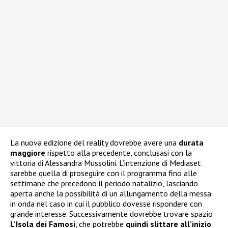
La nuova edizione del reality dovrebbe avere una
durata
maggiore
rispetto alla precedente, conclusasi con la
vittoria di Alessandra Mussolini. L’intenzione di Mediaset
sarebbe quella di proseguire con il programma fino alle
settimane che precedono il periodo natalizio, lasciando
aperta anche la possibilità di un allungamento della messa
in onda nel caso in cui il pubblico dovesse rispondere con
grande interesse. Successivamente dovrebbe trovare spazio
L’Isola dei Famosi
, che potrebbe
quindi slittare all’inizio