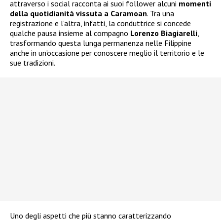
attraverso i social racconta ai suoi follower alcuni
momenti
della quotidianità vissuta a Caramoan
. Tra una
registrazione e l’altra, infatti, la conduttrice si concede
qualche pausa insieme al compagno
Lorenzo Biagiarelli
,
trasformando questa lunga permanenza nelle Filippine
anche in un’occasione per conoscere meglio il territorio e le
sue tradizioni.
Uno degli aspetti che più stanno caratterizzando