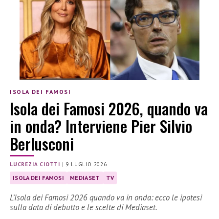
ISOLA DEI FAMOSI
Isola dei Famosi 2026, quando va
in onda? Interviene Pier Silvio
Berlusconi
LUCREZIA CIOTTI
|
9 LUGLIO 2026
ISOLA DEI FAMOSI
MEDIASET
TV
L’Isola dei Famosi 2026 quando va in onda: ecco le ipotesi
sulla data di debutto e le scelte di Mediaset.