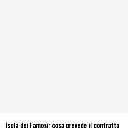
Isola dei Famosi: cosa prevede il contratto