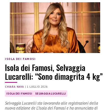
ISOLA DEI FAMOSI
Isola dei Famosi, Selvaggia
Lucarelli: “Sono dimagrita 4 kg”
CHIARA NAVA
|
1 LUGLIO 2026
ISOLA DEI FAMOSI
SELVAGGIA LUCARELLI
Selvaggia Lucarelli sta lavorando alle registrazioni della
nuova edizione de L’Isola dei Famosi e ha annunciato di