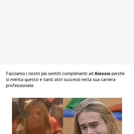
Facciamo i nostri più sentiti complimenti ad
Alessio
perché
si merita questo e tanti altri successi nella sua carriera
professionale.