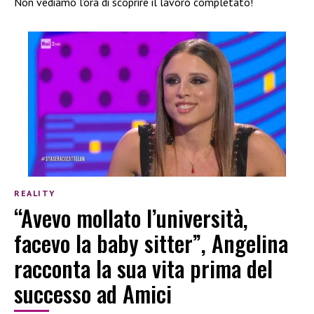
Non vediamo l’ora di scoprire il lavoro completato!
REALITY
“Avevo mollato l’università,
facevo la baby sitter”, Angelina
racconta la sua vita prima del
successo ad Amici