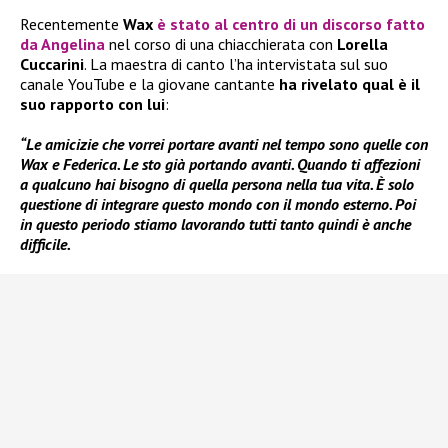
Recentemente
Wax
è stato al centro di un discorso fatto
da Angelina
nel corso di una chiacchierata con
Lorella
Cuccarini
. La maestra di canto l’ha intervistata sul suo
canale YouTube e la giovane cantante
ha rivelato qual è il
suo rapporto con lui
:
“Le amicizie che vorrei portare avanti nel tempo sono quelle con
Wax e Federica. Le sto già portando avanti. Quando ti affezioni
a qualcuno hai bisogno di quella persona nella tua vita. È solo
questione di integrare questo mondo con il mondo esterno. Poi
in questo periodo stiamo lavorando tutti tanto quindi è anche
difficile.