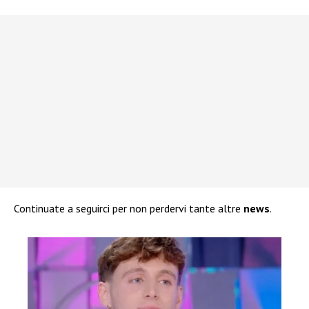
Continuate a seguirci per non perdervi tante altre
news
.