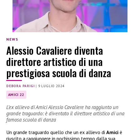
NEWS
Alessio Cavaliere diventa
direttore artistico di una
prestigiosa scuola di danza
DEBORA PARIGI
|
9 LUGLIO 2024
AMICI 22
L’ex allievo di Amici Alessio Cavaliere ha raggiunto un
grande traguardo: è diventato il direttore artistico di una
famosa scuola di danza
Un grande traguardo quello che un ex allievo di
Amici
è
riuscito a raggiungere in pochissimo tempo dalla sua