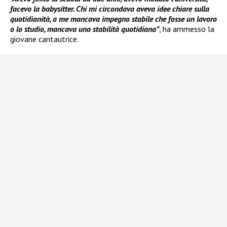
facevo la babysitter. Chi mi circondava aveva idee chiare sulla
quotidianità, a me mancava impegno stabile che fosse un lavoro
o lo studio, mancava una stabilità quotidiana”
, ha ammesso la
giovane cantautrice.