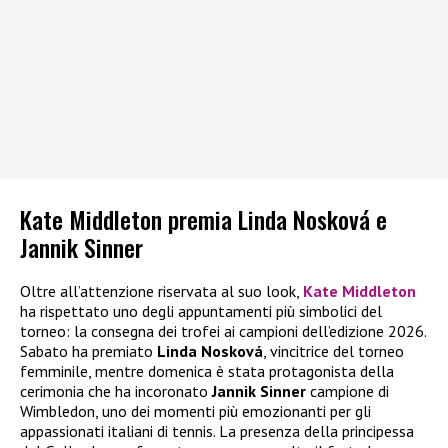
Kate Middleton premia Linda Nosková e
Jannik Sinner
Oltre all’attenzione riservata al suo look,
Kate Middleton
ha rispettato uno degli appuntamenti più simbolici del
torneo: la consegna dei trofei ai campioni dell’edizione 2026.
Sabato ha premiato
Linda Nosková
, vincitrice del torneo
femminile, mentre domenica è stata protagonista della
cerimonia che ha incoronato
Jannik Sinner
campione di
Wimbledon, uno dei momenti più emozionanti per gli
appassionati italiani di tennis. La presenza della principessa