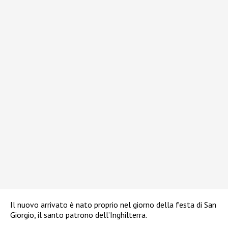
Il nuovo arrivato è nato proprio nel giorno della festa di San
Giorgio, il santo patrono dell’Inghilterra.