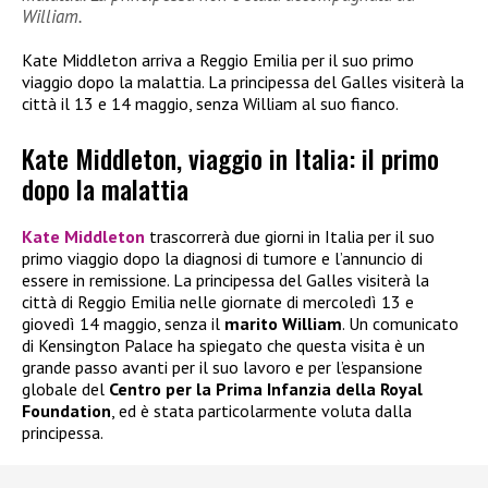
William.
Kate Middleton arriva a Reggio Emilia per il suo primo
viaggio dopo la malattia. La principessa del Galles visiterà la
città il 13 e 14 maggio, senza William al suo fianco.
Kate Middleton, viaggio in Italia: il primo
dopo la malattia
Kate Middleton
trascorrerà due giorni in Italia per il suo
primo viaggio dopo la diagnosi di tumore e l’annuncio di
essere in remissione. La principessa del Galles visiterà la
città di Reggio Emilia nelle giornate di mercoledì 13 e
giovedì 14 maggio, senza il
marito William
. Un comunicato
di Kensington Palace ha spiegato che questa visita è un
grande passo avanti per il suo lavoro e per l’espansione
globale del
Centro per la Prima Infanzia della Royal
Foundation
, ed è stata particolarmente voluta dalla
principessa.