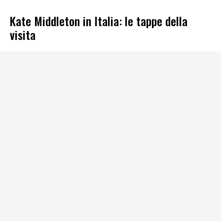
Kate Middleton in Italia: le tappe della
visita