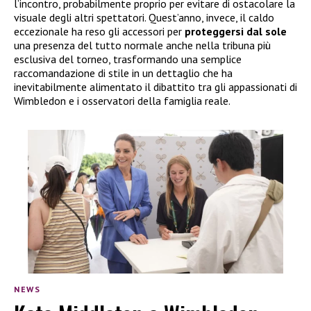
l’incontro, probabilmente proprio per evitare di ostacolare la
visuale degli altri spettatori. Quest’anno, invece, il caldo
eccezionale ha reso gli accessori per
proteggersi dal sole
una presenza del tutto normale anche nella tribuna più
esclusiva del torneo, trasformando una semplice
raccomandazione di stile in un dettaglio che ha
inevitabilmente alimentato il dibattito tra gli appassionati di
Wimbledon e i osservatori della famiglia reale.
NEWS