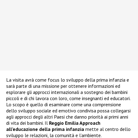
La visita avrà come focus lo sviluppo della prima infanzia e
sarà parte di una missione per ottenere informazioni ed
esplorare gli approcci internazionali a sostegno dei bambini
piccoli e di chi lavora con loro, come insegnanti ed educatori.
Lo scopo è quello di esaminare come una comprensione
dello sviluppo sociale ed emotivo condivisa possa collegarsi
agli approcci degli altri Paesi che danno priorità ai primi anni
di vita dei bambini. Il
Reggio Emilia Approach
all’educazione della prima infanzia
mette al centro dello
sviluppo le relazioni, la comunità e l’ambiente.