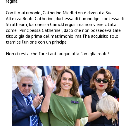
regina.
Con il matrimonio, Catherine Middleton è divenuta Sua
Altezza Reale Catherine, duchessa di Cambridge, contessa di
Strathearn, baronessa Carrickfergus, ma non viene citata
come “Principessa Catherine”, dato che non possedeva tale
titolo già da prima del matrimonio, ma l’ha acquisito solo
tramite l’unione con un principe.
Non ci resta che fare tanti auguri alla famiglia reale!