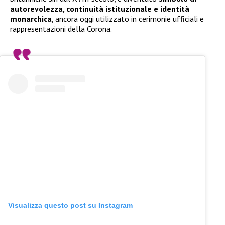
autorevolezza, continuità istituzionale e identità
monarchica
, ancora oggi utilizzato in cerimonie ufficiali e
rappresentazioni della Corona.
Visualizza questo post su Instagram