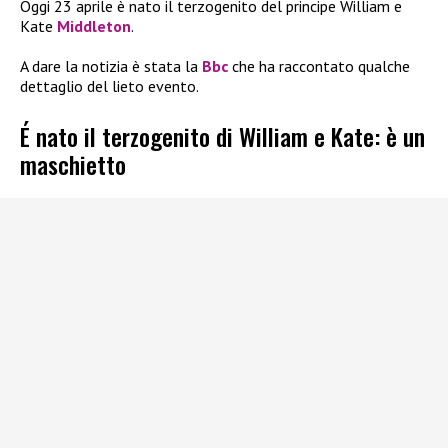
Oggi 23 aprile è nato il terzogenito del principe William e
Kate
Middleton
.
A dare la notizia è stata la
Bbc
che ha raccontato qualche
dettaglio del lieto evento.
É nato il terzogenito di William e Kate: è un
maschietto