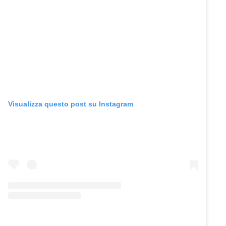
Visualizza questo post su Instagram