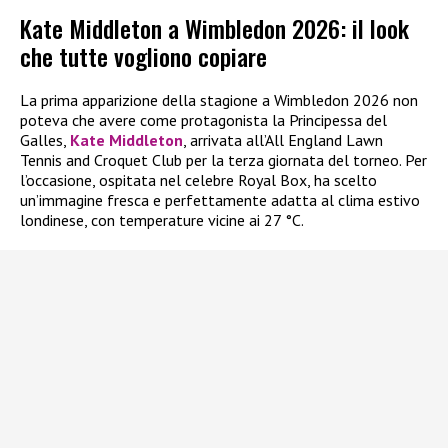
Kate Middleton a Wimbledon 2026: il look
che tutte vogliono copiare
La prima apparizione della stagione a Wimbledon 2026 non
poteva che avere come protagonista la Principessa del
Galles,
Kate Middleton
, arrivata all’All England Lawn
Tennis and Croquet Club per la terza giornata del torneo. Per
l’occasione, ospitata nel celebre Royal Box, ha scelto
un’immagine fresca e perfettamente adatta al clima estivo
londinese, con temperature vicine ai 27 °C.