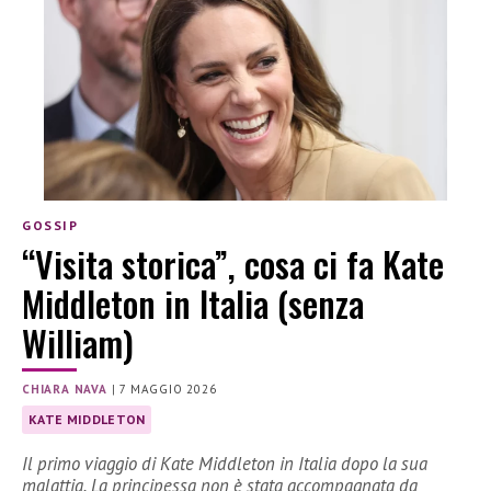
GOSSIP
“Visita storica”, cosa ci fa Kate
Middleton in Italia (senza
William)
CHIARA NAVA
|
7 MAGGIO 2026
KATE MIDDLETON
Il primo viaggio di Kate Middleton in Italia dopo la sua
malattia. La principessa non è stata accompagnata da