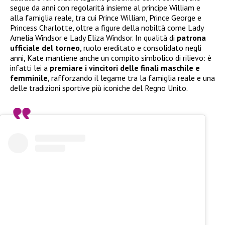
segue da anni con regolarità insieme al principe William e
alla famiglia reale, tra cui Prince William, Prince George e
Princess Charlotte, oltre a figure della nobiltà come Lady
Amelia Windsor e Lady Eliza Windsor. In qualità di
patrona
ufficiale del torneo
, ruolo ereditato e consolidato negli
anni, Kate mantiene anche un compito simbolico di rilievo: è
infatti lei a
premiare i vincitori delle finali maschile e
femminile
, rafforzando il legame tra la famiglia reale e una
delle tradizioni sportive più iconiche del Regno Unito.