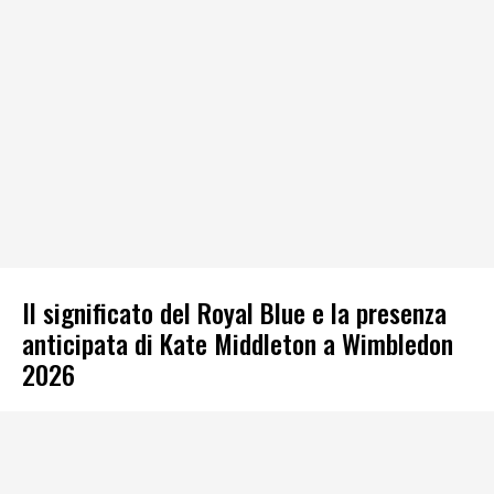
Il significato del Royal Blue e la presenza
anticipata di Kate Middleton a Wimbledon
2026