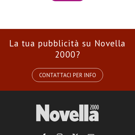
La tua pubblicità su Novella
2000?
CONTATTACI PER INFO