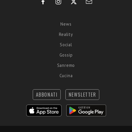
News
Reality
Social
Gossip
Sanremo
Cucina
ABBONATI
NEWSLETTER