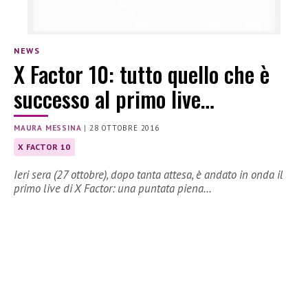
NEWS
X Factor 10: tutto quello che è
successo al primo live…
MAURA MESSINA
|
28 OTTOBRE 2016
X FACTOR 10
Ieri sera (27 ottobre), dopo tanta attesa, è andato in onda il
primo live di X Factor: una puntata piena…