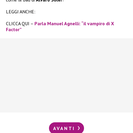
LEGGI ANCHE:
CLICCA QUI –
Parla Manuel Agnelli: “il vampiro di X
Factor”
AVANTI