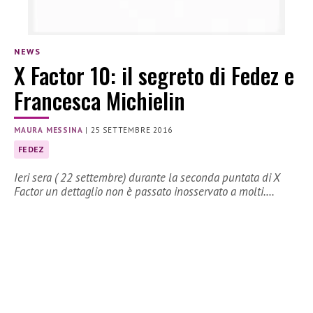
NEWS
X Factor 10: il segreto di Fedez e
Francesca Michielin
MAURA MESSINA
|
25 SETTEMBRE 2016
FEDEZ
Ieri sera ( 22 settembre) durante la seconda puntata di X
Factor un dettaglio non è passato inosservato a molti.…