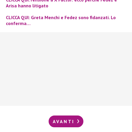
Arisa hanno litigato
CLICCA QUI: Greta Menchi e Fedez sono fidanzati. Lo
conferma…
AVANTI