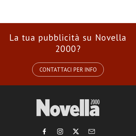
La tua pubblicità su Novella
2000?
CONTATTACI PER INFO