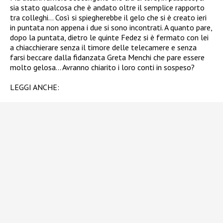
sia stato qualcosa che è andato oltre il semplice rapporto
tra colleghi… Così si spiegherebbe il gelo che si è creato ieri
in puntata non appena i due si sono incontrati. A quanto pare,
dopo la puntata, dietro le quinte Fedez si è fermato con lei
a chiacchierare senza il timore delle telecamere e senza
farsi beccare dalla fidanzata Greta Menchi che pare essere
molto gelosa… Avranno chiarito i loro conti in sospeso?
LEGGI ANCHE: