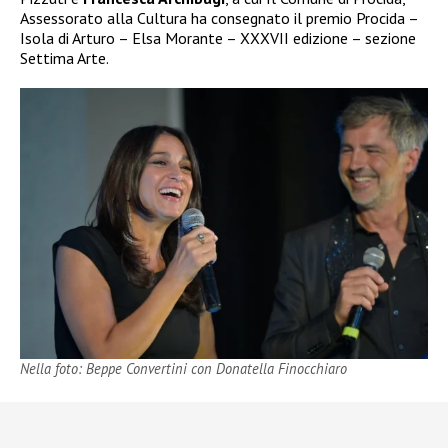
Assessorato alla Cultura ha consegnato il premio Procida –
Isola di Arturo – Elsa Morante – XXXVII edizione – sezione
Settima Arte.
Nella foto: Beppe Convertini con Donatella Finocchiaro