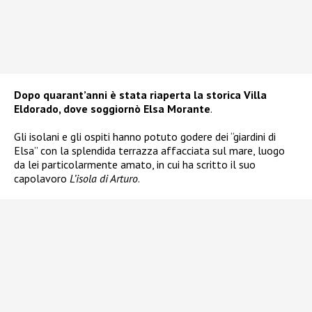
Dopo quarant’anni è stata riaperta la storica Villa
Eldorado, dove soggiornò Elsa Morante
.
Gli isolani e gli ospiti hanno potuto godere dei “giardini di
Elsa” con la splendida terrazza affacciata sul mare, luogo
da lei particolarmente amato, in cui ha scritto il suo
capolavoro
L’isola di Arturo
.