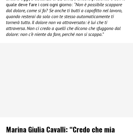
quale deve fare i coni ogni giorno:
“Non è possibile scappare
dal dolore, come si fa? Se anche ti butti a capofitto nel lavoro,
quando resterai da solo con te stesso automaticamente ti
tornerà tutto. Il dolore non va attraversato: è lui che ti
attraversa. Non ci credo a quelli che dicono che sfuggono dal
dolore: non c’è niente da fare, perché non si scappa.”
Marina Giulia Cavalli: “Credo che mia