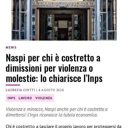
NEWS
Naspi per chi è costretto a
dimissioni per violenza o
molestie: lo chiarisce l’Inps
LUCREZIA CIOTTI
|
4 AGOSTO 2026
INPS
LAVORO
VIOLENZA
Violenza e minacce, Naspi anche per chi è costretto a
dimettersi: l’Inps riconosce la tutela economica.
Chi è costretto a lasciare il proprio lavoro per proteggersi da