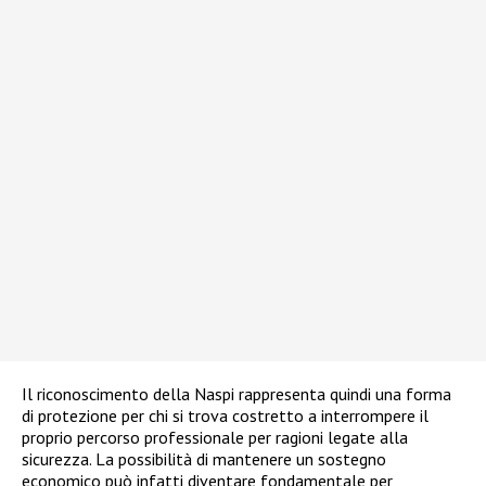
Il riconoscimento della Naspi rappresenta quindi una forma
di protezione per chi si trova costretto a interrompere il
proprio percorso professionale per ragioni legate alla
sicurezza. La possibilità di mantenere un sostegno
economico può infatti diventare fondamentale per