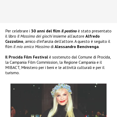
Per celebrare i
30 anni del film
Il postino
è stato presentato
il libro
Il Massimo dei giochi
insieme all’autore
Alfredo
Cozzolino
, amico d’infanzia dell’attore. A questo è seguito il
film
Il mio amico Massimo
di
Alessandro Bencivenga
.
Il Procida Film Festival
è sostenuto dal Comune di Procida,
la Campania Film Commission, la Regione Campania e il
MIBACT, Ministero per i beni e le attività culturali e per il
turismo.