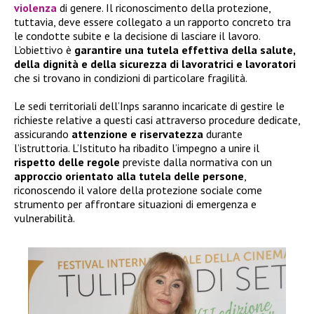
violenza
di genere. Il riconoscimento della protezione,
tuttavia, deve essere collegato a un rapporto concreto tra
le condotte subite e la decisione di lasciare il lavoro.
L’obiettivo è
garantire una tutela effettiva della salute,
della dignità e della sicurezza di lavoratrici e lavoratori
che si trovano in condizioni di particolare fragilità.
Le sedi territoriali dell’Inps saranno incaricate di gestire le
richieste relative a questi casi attraverso procedure dedicate,
assicurando
attenzione e riservatezza
durante
l’istruttoria. L’Istituto ha ribadito l’impegno a unire il
rispetto delle regole
previste dalla normativa con un
approccio orientato alla tutela delle persone
,
riconoscendo il valore della protezione sociale come
strumento per affrontare situazioni di emergenza e
vulnerabilità.