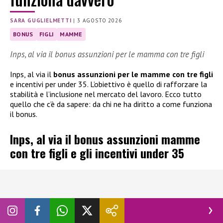
SARA GUGLIELMETTI
|
3 AGOSTO 2026
BONUS
FIGLI
MAMME
Inps, al via il bonus assunzioni per le mamma con tre figli
Inps, al via il
bonus assunzioni per le mamme con tre figli
e incentivi per under 35. L’obiettivo è quello di rafforzare la
stabilità e l’inclusione nel mercato del lavoro. Ecco tutto
quello che c’è da sapere: da chi ne ha diritto a come funziona
il bonus.
Inps, al via il bonus assunzioni mamme
con tre figli e gli incentivi under 35