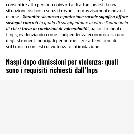
consentire alla persona coinvolta di allontanarsi da una
situazione rischiosa senza trovarsi improvvisamente priva di
risorse. “
Garantire sicurezza e protezione sociale significa offrire
sostegni concreti
in grado di salvaguardare la vita e l’autonomia
di
chi si trova in condizioni di vulnerabilità
“, ha sottolineato
l’Inps, evidenziando come l’indipendenza economica sia uno
degli strumenti principali per permettere alle vittime di
sottrarsi a contesti di violenza o intimidazione.
Naspi dopo dimissioni per violenza: quali
sono i requisiti richiesti dall’Inps