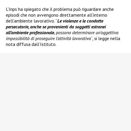
L’Inps ha spiegato che il problema può riguardare anche
episodi che non avvengono direttamente all’interno
dell’ambiente lavorativo. “
Le violenze e le condotte
persecutorie, anche se provenienti da soggetti estranei
all’ambiente professionale
, possono determinare un’oggettiva
impossibilità di proseguire l’attività lavorativa
“, si legge nella
nota diffusa dall’Istituto.