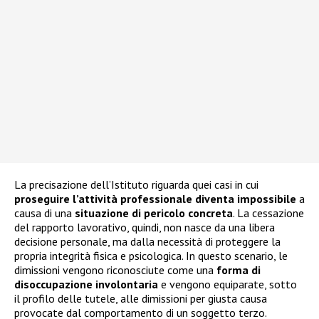
La precisazione dell’Istituto riguarda quei casi in cui
proseguire l’attività professionale diventa impossibile
a
causa di una
situazione di pericolo concreta
. La cessazione
del rapporto lavorativo, quindi, non nasce da una libera
decisione personale, ma dalla necessità di proteggere la
propria integrità fisica e psicologica. In questo scenario, le
dimissioni vengono riconosciute come una
forma di
disoccupazione involontaria
e vengono equiparate, sotto
il profilo delle tutele, alle dimissioni per giusta causa
provocate dal comportamento di un soggetto terzo.