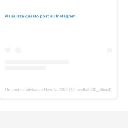
Visualizza questo post su Instagram
Un post condiviso da Novella 2000 (@novella2000_official)