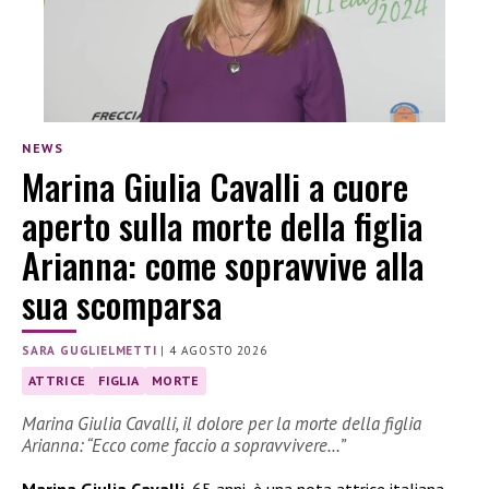
NEWS
Marina Giulia Cavalli a cuore
aperto sulla morte della figlia
Arianna: come sopravvive alla
sua scomparsa
SARA GUGLIELMETTI
|
4 AGOSTO 2026
ATTRICE
FIGLIA
MORTE
Marina Giulia Cavalli, il dolore per la morte della figlia
Arianna: “Ecco come faccio a sopravvivere…”