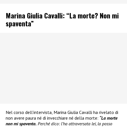
Marina Giulia Cavalli: “La morte? Non mi
spaventa”
Nel corso dell’intervista, Marina Giulia Cavalli ha rivelato di
non avere paura né di invecchiare né della morte:
“La morte
non mi spaventa.
Perché dico: l’ha attraversata lei, la posso