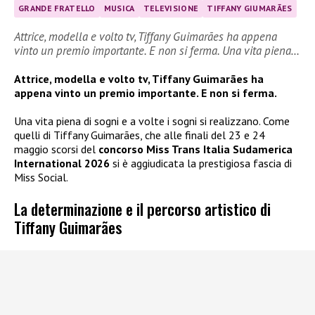
GRANDE FRATELLO
MUSICA
TELEVISIONE
TIFFANY GIUMARÃES
Attrice, modella e volto tv, Tiffany Guimarães ha appena
vinto un premio importante. E non si ferma. Una vita piena…
Attrice, modella e volto tv, Tiffany Guimarães ha
appena vinto un premio importante. E non si ferma.
Una vita piena di sogni e a volte i sogni si realizzano. Come
quelli di Tiffany Guimarães, che alle finali del 23 e 24
maggio scorsi del
concorso Miss Trans Italia Sudamerica
International 2026
si è aggiudicata la prestigiosa fascia di
Miss Social.
La determinazione e il percorso artistico di
Tiffany Guimarães