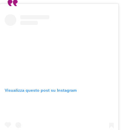
Visualizza questo post su Instagram