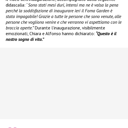
didascalia: “
Sono stati mesi duri, intensi ma ne è valsa la pena
perché la soddisfazione di inaugurare ieri il Foma Garden è
stata impagabile! Grazie a tutte le persone che sono venute, alle
persone che vogliono venire e che verranno vi aspettiamo con le
braccia aperte.”
Durante l’inaugurazione, visibilmente
emozionati, Chiara e Alfonso hanno dichiarato:
“Questo è il
nostro sogno di vita.”