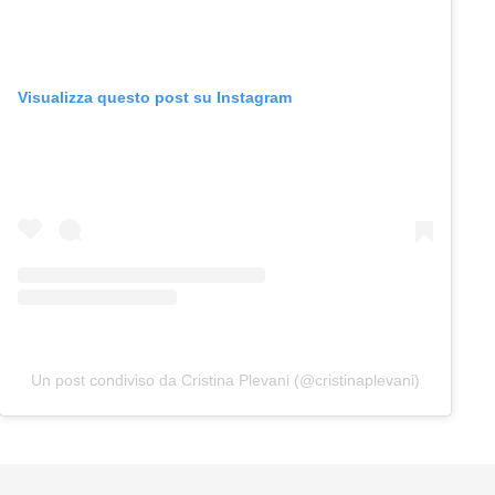
Visualizza questo post su Instagram
Un post condiviso da Cristina Plevani (@cristinaplevani)