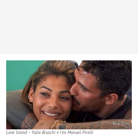
Love Island – Yulia Bruschi e l’ex Manuel Pirelli