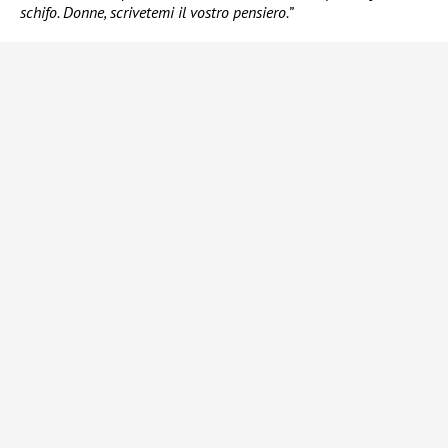
schifo. Donne, scrivetemi il vostro pensiero.”