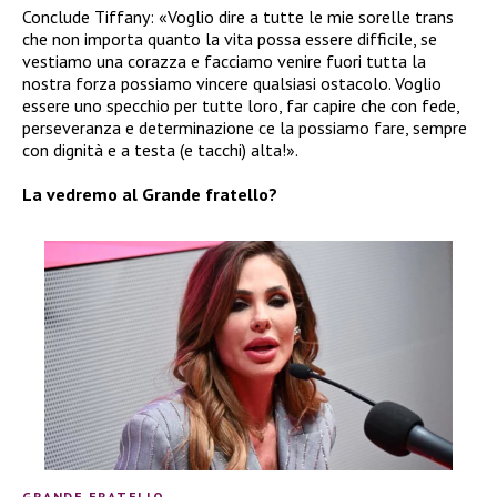
Conclude Tiffany: «Voglio dire a tutte le mie sorelle trans
che non importa quanto la vita possa essere difficile, se
vestiamo una corazza e facciamo venire fuori tutta la
nostra forza possiamo vincere qualsiasi ostacolo. Voglio
essere uno specchio per tutte loro, far capire che con fede,
perseveranza e determinazione ce la possiamo fare, sempre
con dignità e a testa (e tacchi) alta!».
La vedremo al Grande fratello?
GRANDE FRATELLO