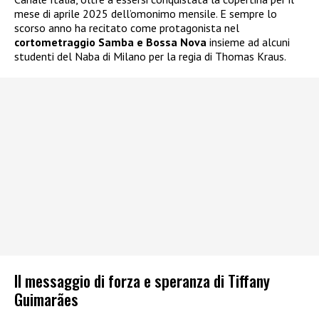
mese di aprile 2025 dell’omonimo mensile. E sempre lo
scorso anno ha recitato come protagonista nel
cortometraggio Samba e Bossa Nova
insieme ad alcuni
studenti del Naba di Milano per la regia di Thomas Kraus.
Il messaggio di forza e speranza di Tiffany
Guimarães