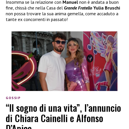
Insomma se la relazione con
Manuel
non è andata a buon
fine, chissà che nella Casa del
Grande Fratello
Yulia Bruschi
non possa trovare la sua anima gemella, come accaduto a
tante ex concorrenti in passato!
GOSSIP
“Il sogno di una vita”, l’annuncio
di Chiara Cainelli e Alfonso
D’Apice