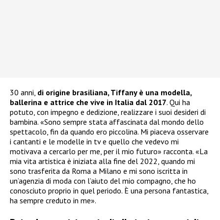
30 anni,
di origine brasiliana, Tiffany è una modella,
ballerina e attrice che vive in Italia dal 2017
. Qui ha
potuto, con impegno e dedizione, realizzare i suoi desideri di
bambina. «Sono sempre stata affascinata dal mondo dello
spettacolo, fin da quando ero piccolina. Mi piaceva osservare
i cantanti e le modelle in tv e quello che vedevo mi
motivava a cercarlo per me, per il mio futuro» racconta. «La
mia vita artistica è iniziata alla fine del 2022, quando mi
sono trasferita da Roma a Milano e mi sono iscritta in
un’agenzia di moda con l’aiuto del mio compagno, che ho
conosciuto proprio in quel periodo. È una persona fantastica,
ha sempre creduto in me».