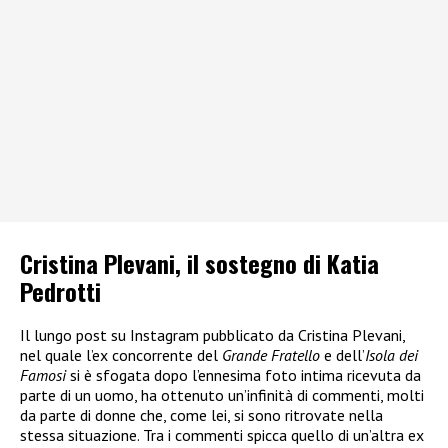
Cristina Plevani, il sostegno di Katia
Pedrotti
Il lungo post su Instagram pubblicato da Cristina Plevani,
nel quale l’ex concorrente del
Grande Fratello
e dell’
Isola dei
Famosi
si è sfogata dopo l’ennesima foto intima ricevuta da
parte di un uomo, ha ottenuto un’infinità di commenti, molti
da parte di donne che, come lei, si sono ritrovate nella
stessa situazione. Tra i commenti spicca quello di un’altra ex