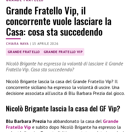
Grande Fratello Vip, il
concorrente vuole lasciare la
Casa: cosa sta succedendo
CHIARA NAVA
|
15 APRILE 2026
GRANDE FRATELLO
GRANDE FRATELLO VIP
Nicolò Brigante ha espresso la volontà di lasciare il Grande
Fratello Vip. Cosa sta succedendo?
Nicolò Brigante lascia la casa del Grande Fratello Vip? Il
concorrente siciliano ha espresso la volontà di uscire. Una
decisione associata all’uscita di Blu Barbara Prezia dal gioco.
Nicolò Brigante lascia la casa del GF Vip?
Blu Barbara Prezia
ha abbandonato la casa del
Grande
Fratello Vip
e subito dopo Nicolò Brigante ha espresso la